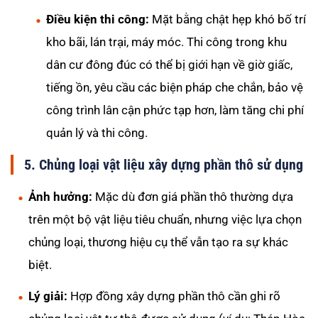
Điều kiện thi công:
Mặt bằng chật hẹp khó bố trí
kho bãi, lán trại, máy móc. Thi công trong khu
dân cư đông đúc có thể bị giới hạn về giờ giấc,
tiếng ồn, yêu cầu các biện pháp che chắn, bảo vệ
công trình lân cận phức tạp hơn, làm tăng chi phí
quản lý và thi công.
5. Chủng loại vật liệu xây dựng phần thô sử dụng
Ảnh hưởng:
Mặc dù đơn giá phần thô thường dựa
trên một bộ vật liệu tiêu chuẩn, nhưng việc lựa chọn
chủng loại, thương hiệu cụ thể vẫn tạo ra sự khác
biệt.
Lý giải:
Hợp đồng xây dựng phần thô cần ghi rõ