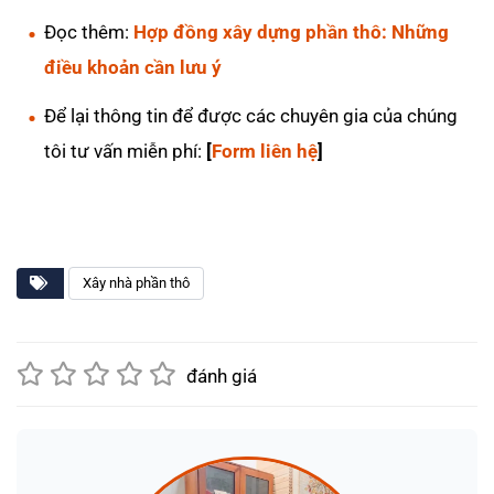
Đọc thêm:
Hợp đồng xây dựng phần thô: Những
điều khoản cần lưu ý
Để lại thông tin để được các chuyên gia của chúng
tôi tư vấn miễn phí:
[
Form liên hệ
]
Xây nhà phần thô
đánh giá