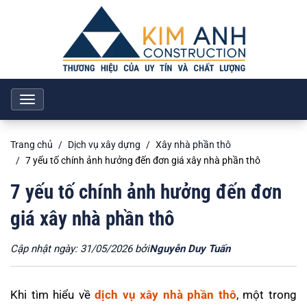
Toggle
navigation
Trang chủ
Dịch vụ xây dựng
Xây nhà phần thô
7 yếu tố chính ảnh hưởng đến đơn giá xây nhà phần thô
7 yếu tố chính ảnh hưởng đến đơn
giá xây nhà phần thô
Cập nhật ngày: 31/05/2026 bởi
Nguyễn Duy Tuấn
Khi tìm hiểu về
dịch vụ xây nhà phần thô
, một trong