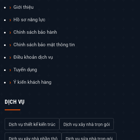
Giới thiệu
Hồ sơ năng lực
Chính sách bảo hành
Chính sách bảo mật thông tin
Điều khoản dịch vụ
Tuyển dụng
Ý kiến khách hàng
DỊCH VỤ
Dịch vụ thiết kế kiến trúc
Dịch vụ xây nhà trọn gói
Dịch vụ xây nhà phần thô
Dịch vụ sửa nhà trọn gói