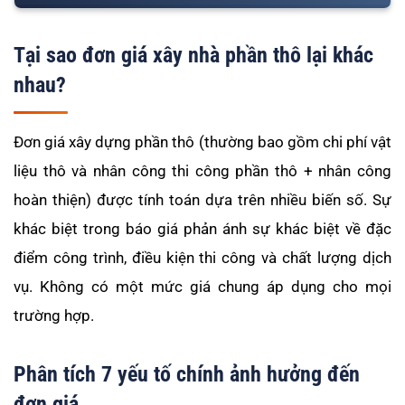
Tại sao đơn giá xây nhà phần thô lại khác
nhau?
Đơn giá xây dựng phần thô (thường bao gồm chi phí vật
liệu thô và nhân công thi công phần thô + nhân công
hoàn thiện) được tính toán dựa trên nhiều biến số. Sự
khác biệt trong báo giá phản ánh sự khác biệt về đặc
điểm công trình, điều kiện thi công và chất lượng dịch
vụ. Không có một mức giá chung áp dụng cho mọi
trường hợp.
Phân tích 7 yếu tố chính ảnh hưởng đến
đơn giá