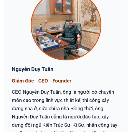
Nguyễn Duy Tuấn
Giám đốc - CEO - Founder
CEO Nguyễn Duy Tuấn, ông là người có chuyên
môn cao trong lĩnh vực thiết kế, thi công xây
dựng nhà ở, sửa chữa nhà. Đồng thời, ông
Nguyễn Duy Tuấn cũng là người đào tạo, xây
dựng đội ngũ Kiến Trúc Sư, Kĩ Sư, nhân công tay