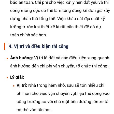
bảo an toàn. Chi phí cho việc xử lý nền đất yếu và thi
công móng cọc có thể làm tăng đáng kể đơn giá xây
dựng phần thô tổng thể. Việc khảo sát địa chất kỹ
lưỡng trước khi thiết kế là rất cần thiết để có dự
toán chính xác hơn.
4. Vị trí và điều kiện thi công
Ảnh hưởng:
Vị trí lô đất và các điều kiện xung quanh
ảnh hưởng đến chi phí vận chuyển, tổ chức thi công.
Lý giải:
Vị trí:
Nhà trong hẻm nhỏ, sâu sẽ tốn nhiều chi
phí hơn cho việc vận chuyển vật liệu thủ công vào
công trường so với nhà mặt tiền đường lớn xe tải
có thể vào tận nơi.