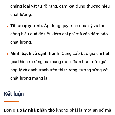
chủng loại vật tư rõ ràng, cam kết đúng thương hiệu,
chất lượng.
Tối ưu quy trình:
Áp dụng quy trình quản lý và thi
công hiệu quả để tiết kiệm chi phí mà vẫn đảm bảo
chất lượng.
Minh bạch và cạnh tranh:
Cung cấp báo giá chi tiết,
giải thích rõ ràng các hạng mục, đảm bảo mức giá
hợp lý và cạnh tranh trên thị trường, tương xứng với
chất lượng mang lại.
Kết luận
Đơn giá
xây nhà phần thô
không phải là một ẩn số mà