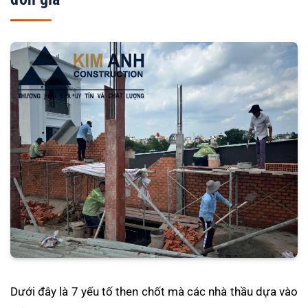
Dưới đây là 7 yếu tố then chốt mà các nhà thầu dựa vào