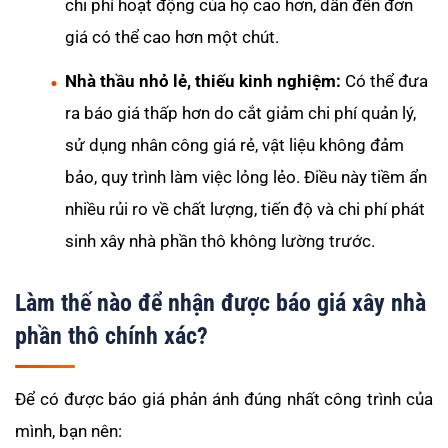
chi phí hoạt động của họ cao hơn, dẫn đến đơn
giá có thể cao hơn một chút.
Nhà thầu nhỏ lẻ, thiếu kinh nghiệm:
Có thể đưa
ra báo giá thấp hơn do cắt giảm chi phí quản lý,
sử dụng nhân công giá rẻ, vật liệu không đảm
bảo, quy trình làm việc lỏng lẻo. Điều này tiềm ẩn
nhiều rủi ro về chất lượng, tiến độ và chi phí phát
sinh xây nhà phần thô không lường trước.
Làm thế nào để nhận được báo giá xây nhà
phần thô chính xác?
Để có được báo giá phản ánh đúng nhất công trình của
mình, bạn nên: