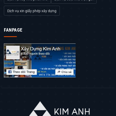
Dịch vụ xin giấy phép xây dựng
FANPAGE