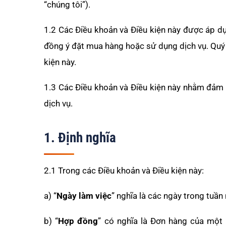
“chúng tôi”).
1.2 Các Điều khoản và Điều kiện này được áp d
đồng ý đặt mua hàng hoặc sử dụng dịch vụ. Quý 
kiện này.
1.3 Các Điều khoản và Điều kiện này nhằm đảm
dịch vụ.
1. Định nghĩa
2.1 Trong các Điều khoản và Điều kiện này:
a) “
Ngày làm việc
” nghĩa là các ngày trong tuần
b) “
Hợp đồng
” có nghĩa là Đơn hàng của một