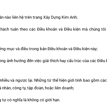
hân nào liên hệ trên trang Xây Dựng Kim Anh;
khách tuân theo các Điều khoản và Điều kiện mà chúng tôi
hững mục và điều trong bản Điều khoản và Điều kiện này;
ng ảnh hưởng đến việc giải thích hay cấu trúc của các Điều
nhiều và ngược lại. Những từ thể hiện giới tính bao gồm các 
nhân, công ty, tập đoàn, hoặc liên doanh;
tự có nghĩa là không có giới hạn.