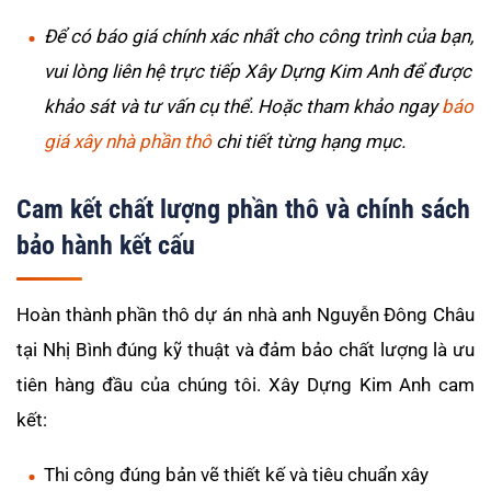
Để có báo giá chính xác nhất cho công trình của bạn,
vui lòng liên hệ trực tiếp Xây Dựng Kim Anh để được
khảo sát và tư vấn cụ thể. Hoặc tham khảo ngay
báo
giá xây nhà phần thô
chi tiết từng hạng mục.
Cam kết chất lượng phần thô và chính sách
bảo hành kết cấu
Hoàn thành phần thô dự án nhà anh Nguyễn Đông Châu
tại Nhị Bình đúng kỹ thuật và đảm bảo chất lượng là ưu
tiên hàng đầu của chúng tôi. Xây Dựng Kim Anh cam
kết:
Thi công đúng bản vẽ thiết kế và tiêu chuẩn xây