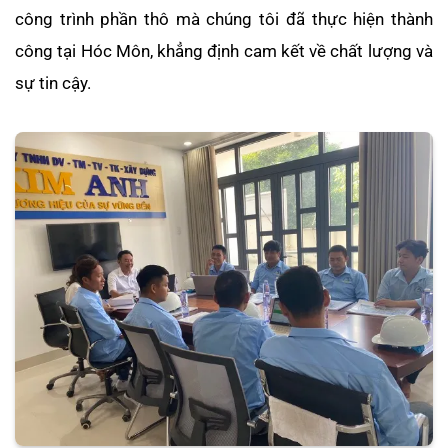
công trình phần thô mà chúng tôi đã thực hiện thành
công tại Hóc Môn, khẳng định cam kết về chất lượng và
sự tin cậy.