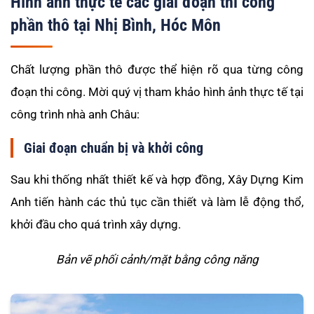
Hình ảnh thực tế các giai đoạn thi công
phần thô tại Nhị Bình, Hóc Môn
Chất lượng phần thô được thể hiện rõ qua từng công
đoạn thi công. Mời quý vị tham khảo hình ảnh thực tế tại
công trình nhà anh Châu:
Giai đoạn chuẩn bị và khởi công
Sau khi thống nhất thiết kế và hợp đồng, Xây Dựng Kim
Anh tiến hành các thủ tục cần thiết và làm lễ động thổ,
khởi đầu cho quá trình xây dựng.
Bản vẽ phối cảnh/mặt bằng công năng