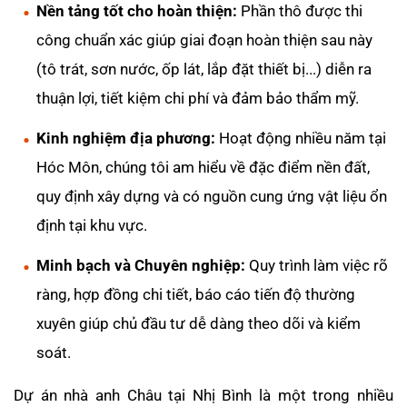
Nền tảng tốt cho hoàn thiện:
Phần thô được thi
công chuẩn xác giúp giai đoạn hoàn thiện sau này
(tô trát, sơn nước, ốp lát, lắp đặt thiết bị...) diễn ra
thuận lợi, tiết kiệm chi phí và đảm bảo thẩm mỹ.
Kinh nghiệm địa phương:
Hoạt động nhiều năm tại
Hóc Môn, chúng tôi am hiểu về đặc điểm nền đất,
quy định xây dựng và có nguồn cung ứng vật liệu ổn
định tại khu vực.
Minh bạch và Chuyên nghiệp:
Quy trình làm việc rõ
ràng, hợp đồng chi tiết, báo cáo tiến độ thường
xuyên giúp chủ đầu tư dễ dàng theo dõi và kiểm
soát.
Dự án nhà anh Châu tại Nhị Bình là một trong nhiều