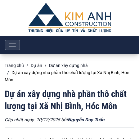
Toggle
navigation
Trang chủ
Dự án
Dự án xây dựng nhà
Dự án xây dựng nhà phần thô chất lượng tại Xã Nhị Bình, Hóc
Môn
Dự án xây dựng nhà phần thô chất
lượng tại Xã Nhị Bình, Hóc Môn
Cập nhật ngày: 10/12/2025 bởi
Nguyễn Duy Tuấn