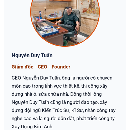
Nguyễn Duy Tuấn
Giám đốc - CEO - Founder
CEO Nguyễn Duy Tuấn, ông là người có chuyên
môn cao trong lĩnh vực thiết kế, thi công xây
dựng nhà ở, sửa chữa nhà. Đồng thời, ông
Nguyễn Duy Tuấn cũng là người đào tạo, xây
dựng đội ngũ Kiến Trúc Sư, Kĩ Sư, nhân công tay
nghề cao và là người dẫn dắt, phát triển công ty
Xây Dựng Kim Anh.