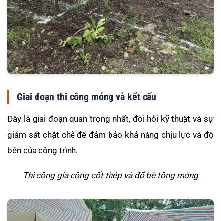
Giai đoạn thi công móng và kết cấu
Đây là giai đoạn quan trọng nhất, đòi hỏi kỹ thuật và sự
giám sát chặt chẽ để đảm bảo khả năng chịu lực và độ
bền của công trình.
Thi công gia công cốt thép và đổ bê tông móng