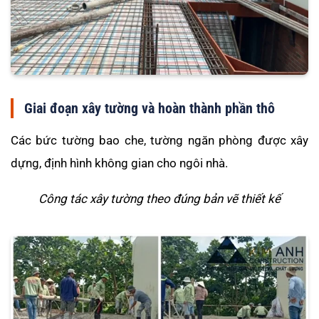
Giai đoạn xây tường và hoàn thành phần thô
Các bức tường bao che, tường ngăn phòng được xây
dựng, định hình không gian cho ngôi nhà.
Công tác xây tường theo đúng bản vẽ thiết kế