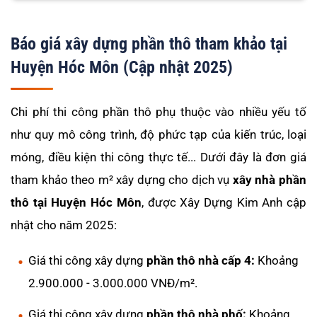
Báo giá xây dựng phần thô tham khảo tại
Huyện Hóc Môn (Cập nhật 2025)
Chi phí thi công phần thô phụ thuộc vào nhiều yếu tố
như quy mô công trình, độ phức tạp của kiến trúc, loại
móng, điều kiện thi công thực tế... Dưới đây là đơn giá
tham khảo theo m² xây dựng cho dịch vụ
xây nhà phần
thô tại Huyện Hóc Môn
, được Xây Dựng Kim Anh cập
nhật cho năm 2025:
Giá thi công xây dựng
phần thô nhà cấp 4:
Khoảng
2.900.000 - 3.000.000 VNĐ/m².
Giá thi công xây dựng
phần thô nhà phố:
Khoảng