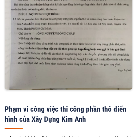
Phạm vi công việc thi công phần thô điển
hình của Xây Dựng Kim Anh