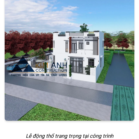
Lễ động thổ trang trọng tại công trình