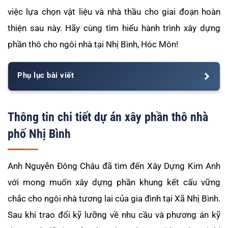
việc lựa chọn vật liệu và nhà thầu cho giai đoạn hoàn
thiện sau này. Hãy cùng tìm hiểu hành trình xây dựng
phần thô cho ngôi nhà tại Nhị Bình, Hóc Môn!
Phụ lục bài viết
Thông tin chi tiết dự án xây phần thô nhà
phố Nhị Bình
Anh Nguyễn Đông Châu đã tìm đến Xây Dựng Kim Anh
với mong muốn xây dựng phần khung kết cấu vững
chắc cho ngôi nhà tương lai của gia đình tại Xã Nhị Bình.
Sau khi trao đổi kỹ lưỡng về nhu cầu và phương án kỹ