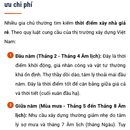
ưu chi phí
Nhiều gia chủ thường tìm kiếm
thời điểm xây nhà giá
rẻ
. Theo quy luật cung cầu của thị trường xây dựng Việt
Nam:
Đầu năm (Tháng 2 - Tháng 4 Âm lịch):
Đây là thời
điểm khởi động, giá nhân công và vật tư thường
khá ổn định. Thợ thầy dồi dào, tâm lý thoải mái đầu
năm. Đây là thời điểm tốt để cân bằng giữa giá cả
và thời tiết (cuối xuân đầu hạ).
Giữa năm (Mùa mưa - Tháng 5 đến Tháng 8 Âm
lịch):
Nhu cầu xây dựng thường giảm nhẹ do tâm
lý sợ mưa và tháng 7 Âm lịch (tháng Ngâu). Tuy