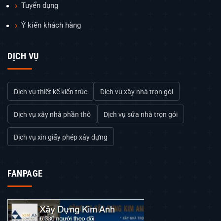
Tuyển dụng
Ý kiến khách hàng
DỊCH VỤ
Dịch vụ thiết kế kiến trúc
Dịch vụ xây nhà trọn gói
Dịch vụ xây nhà phần thô
Dịch vụ sửa nhà trọn gói
Dịch vụ xin giấy phép xây dựng
FANPAGE