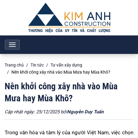
Toggle
navigation
Trang chủ
Tin tức
Tư vấn xây dựng
Nên khởi công xây nhà vào Mùa Mưa hay Mùa Khô?
Nên khởi công xây nhà vào Mùa
Mưa hay Mùa Khô?
Cập nhật ngày: 25/12/2025 bởi
Nguyễn Duy Tuấn
Trong văn hóa và tâm lý của người Việt Nam, việc chọn