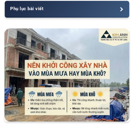
Phụ lục bài viết