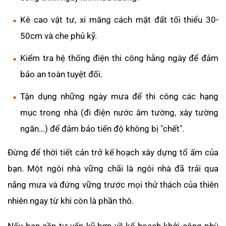
Kê cao vật tư, xi măng cách mặt đất tối thiểu 30-
50cm và che phủ kỹ.
Kiểm tra hệ thống điện thi công hằng ngày để đảm
bảo an toàn tuyệt đối.
Tận dụng những ngày mưa để thi công các hạng
mục trong nhà (đi điện nước âm tường, xây tường
ngăn...) để đảm bảo tiến độ không bị "chết".
Đừng để thời tiết cản trở kế hoạch xây dựng tổ ấm của
bạn. Một ngôi nhà vững chãi là ngôi nhà đã trải qua
nắng mưa và đứng vững trước mọi thử thách của thiên
nhiên ngay từ khi còn là phần thô.