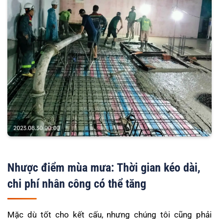
Nhược điểm mùa mưa: Thời gian kéo dài,
chi phí nhân công có thể tăng
Mặc dù tốt cho kết cấu, nhưng chúng tôi cũng phải