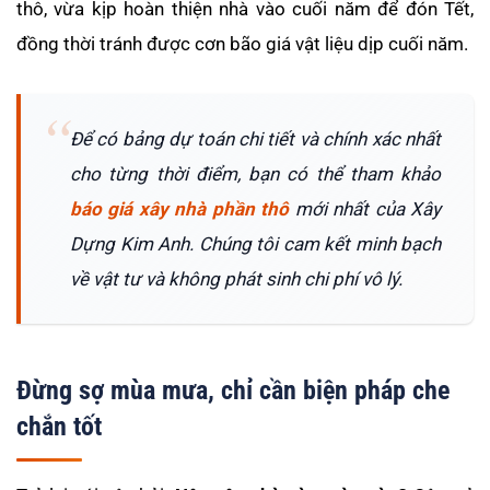
thô, vừa kịp hoàn thiện nhà vào cuối năm để đón Tết,
đồng thời tránh được cơn bão giá vật liệu dịp cuối năm.
Để có bảng dự toán chi tiết và chính xác nhất
cho từng thời điểm, bạn có thể tham khảo
báo giá xây nhà phần thô
mới nhất của Xây
Dựng Kim Anh. Chúng tôi cam kết minh bạch
về vật tư và không phát sinh chi phí vô lý.
Đừng sợ mùa mưa, chỉ cần biện pháp che
chắn tốt