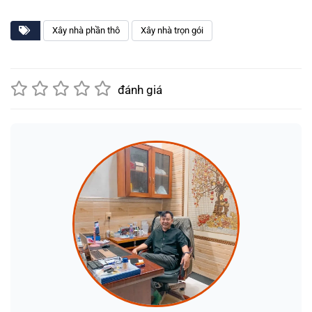
Xây nhà phần thô
Xây nhà trọn gói
đánh giá