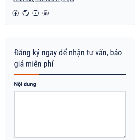
Đăng ký ngay để nhận tư vấn, báo
giá miễn phí
Nội dung