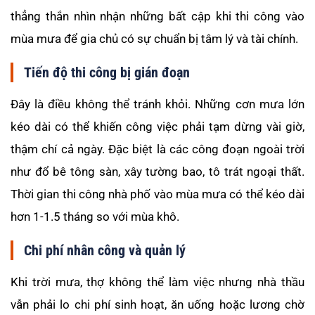
thẳng thắn nhìn nhận những bất cập khi thi công vào
mùa mưa để gia chủ có sự chuẩn bị tâm lý và tài chính.
Tiến độ thi công bị gián đoạn
Đây là điều không thể tránh khỏi. Những cơn mưa lớn
kéo dài có thể khiến công việc phải tạm dừng vài giờ,
thậm chí cả ngày. Đặc biệt là các công đoạn ngoài trời
như đổ bê tông sàn, xây tường bao, tô trát ngoại thất.
Thời gian thi công nhà phố vào mùa mưa có thể kéo dài
hơn 1-1.5 tháng so với mùa khô.
Chi phí nhân công và quản lý
Khi trời mưa, thợ không thể làm việc nhưng nhà thầu
vẫn phải lo chi phí sinh hoạt, ăn uống hoặc lương chờ