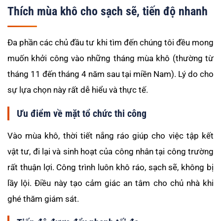
Thích mùa khô cho sạch sẽ, tiến độ nhanh
Đa phần các chủ đầu tư khi tìm đến chúng tôi đều mong
muốn khởi công vào những tháng mùa khô (thường từ
tháng 11 đến tháng 4 năm sau tại miền Nam). Lý do cho
sự lựa chọn này rất dễ hiểu và thực tế.
Ưu điểm về mặt tổ chức thi công
Vào mùa khô, thời tiết nắng ráo giúp cho việc tập kết
vật tư, đi lại và sinh hoạt của công nhân tại công trường
rất thuận lợi. Công trình luôn khô ráo, sạch sẽ, không bị
lầy lội. Điều này tạo cảm giác an tâm cho chủ nhà khi
ghé thăm giám sát.