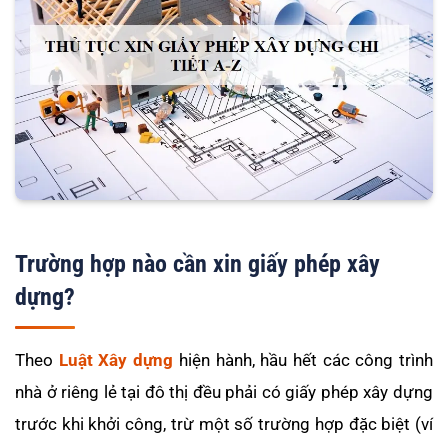
Trường hợp nào cần xin giấy phép xây
dựng?
Theo
Luật Xây dựng
hiện hành, hầu hết các công trình
nhà ở riêng lẻ tại đô thị đều phải có giấy phép xây dựng
trước khi khởi công, trừ một số trường hợp đặc biệt (ví