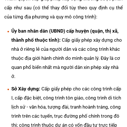
cấp như sau (có thể thay đổi tùy theo quy định cụ thể
của từng địa phương và quy mô công trình):
Ủy ban nhân dân (UBND) cấp huyện (quận, thị xã,
thành phố thuộc tỉnh):
Cấp giấy phép xây dựng cho
nhà ở riêng lẻ của người dân và các công trình khác
thuộc địa giới hành chính do mình quản lý. Đây là cơ
quan phổ biến nhất mà người dân xin phép xây nhà
ở.
Sở Xây dựng:
Cấp giấy phép cho các công trình cấp
I, cấp đặc biệt, công trình tôn giáo, công trình di tích
lịch sử - văn hóa, tượng đài, tranh hoành tráng, công
trình trên các tuyến, trục đường phố chính trong đô
thị; công trình thuộc dự án có vốn đầu tư trực tiếp