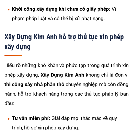
Khởi công xây dựng khi chưa có giấy phép:
Vi
phạm pháp luật và có thể bị xử phạt nặng.
Xây Dựng Kim Anh hỗ trợ thủ tục xin phép
xây dựng
Hiểu rõ những khó khăn và phức tạp trong quá trình xin
phép xây dựng,
Xây Dựng Kim Anh
không chỉ là đơn vị
thi công xây nhà phần thô
chuyên nghiệp mà còn đồng
hành, hỗ trợ khách hàng trong các thủ tục pháp lý ban
đầu:
Tư vấn miễn phí:
Giải đáp mọi thắc mắc về quy
trình, hồ sơ xin phép xây dựng.