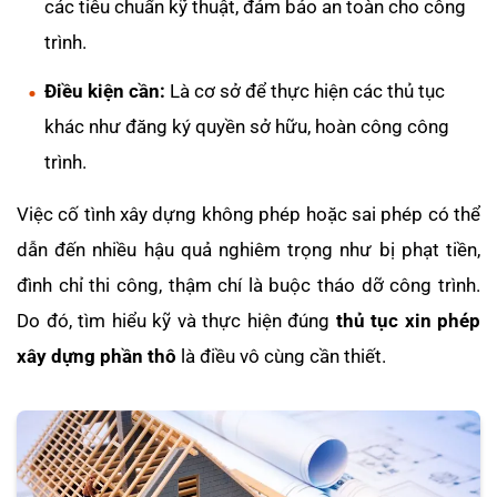
các tiêu chuẩn kỹ thuật, đảm bảo an toàn cho công
trình.
Điều kiện cần:
Là cơ sở để thực hiện các thủ tục
khác như đăng ký quyền sở hữu, hoàn công công
trình.
Việc cố tình xây dựng không phép hoặc sai phép có thể
dẫn đến nhiều hậu quả nghiêm trọng như bị phạt tiền,
đình chỉ thi công, thậm chí là buộc tháo dỡ công trình.
Do đó, tìm hiểu kỹ và thực hiện đúng
thủ tục xin phép
xây dựng phần thô
là điều vô cùng cần thiết.