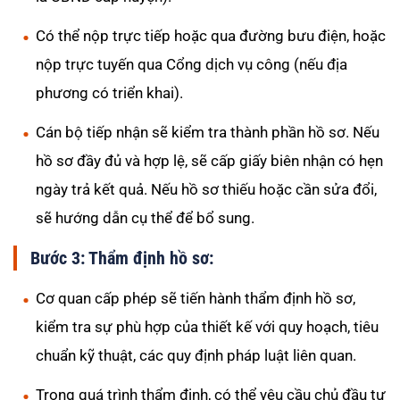
Có thể nộp trực tiếp hoặc qua đường bưu điện, hoặc
nộp trực tuyến qua Cổng dịch vụ công (nếu địa
phương có triển khai).
Cán bộ tiếp nhận sẽ kiểm tra thành phần hồ sơ. Nếu
hồ sơ đầy đủ và hợp lệ, sẽ cấp giấy biên nhận có hẹn
ngày trả kết quả. Nếu hồ sơ thiếu hoặc cần sửa đổi,
sẽ hướng dẫn cụ thể để bổ sung.
Bước 3: Thẩm định hồ sơ:
Cơ quan cấp phép sẽ tiến hành thẩm định hồ sơ,
kiểm tra sự phù hợp của thiết kế với quy hoạch, tiêu
chuẩn kỹ thuật, các quy định pháp luật liên quan.
Trong quá trình thẩm định, có thể yêu cầu chủ đầu tư