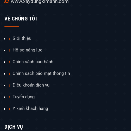
www.xaydungkimanh.com
VỀ CHÚNG TÔI
Giới thiệu
Hồ sơ năng lực
Chính sách bảo hành
Chính sách bảo mật thông tin
Điều khoản dịch vụ
Tuyển dụng
Ý kiến khách hàng
DỊCH VỤ