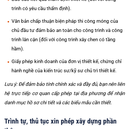
trình có yêu cầu thẩm định).
Văn bản chấp thuận biện pháp thi công móng của
chủ đầu tư đảm bảo an toàn cho công trình và công
trình lân cận (đối với công trình xây chen có tầng
hầm).
Giấy phép kinh doanh của đơn vị thiết kế, chứng chỉ
hành nghề của kiến trúc sư/kỹ sư chủ trì thiết kế.
Lưu ý: Để đảm bảo tính chính xác và đầy đủ, bạn nên liên
hệ trực tiếp cơ quan cấp phép tại địa phương để nhận
danh mục hồ sơ chi tiết và các biểu mẫu cần thiết.
Trình tự, thủ tục xin phép xây dựng phần