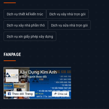
Dịch vụ thiết kế kiến trúc
Dịch vụ xây nhà trọn gói
Dịch vụ xây nhà phần thô
Dịch vụ sửa nhà trọn gói
Dịch vụ xin giấy phép xây dựng
FANPAGE