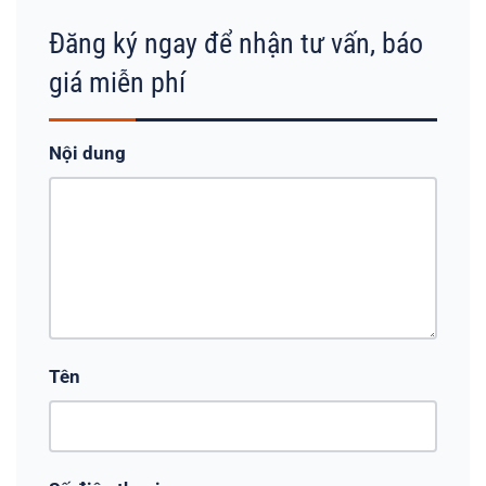
Đăng ký ngay để nhận tư vấn, báo
giá miễn phí
Nội dung
Tên