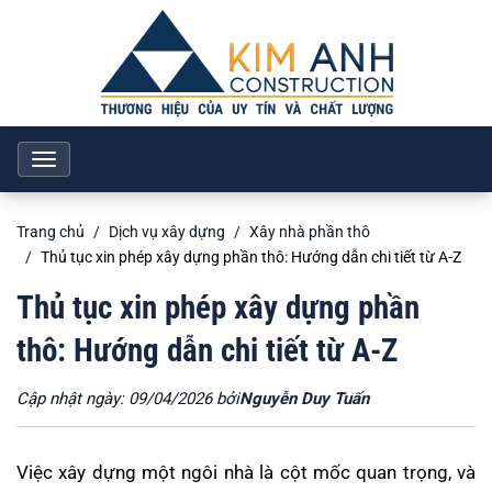
Toggle
navigation
Trang chủ
Dịch vụ xây dựng
Xây nhà phần thô
Thủ tục xin phép xây dựng phần thô: Hướng dẫn chi tiết từ A-Z
Thủ tục xin phép xây dựng phần
thô: Hướng dẫn chi tiết từ A-Z
Cập nhật ngày: 09/04/2026 bởi
Nguyễn Duy Tuấn
Việc xây dựng một ngôi nhà là cột mốc quan trọng, và