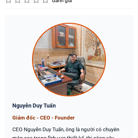
đánh giá
Nguyễn Duy Tuấn
Giám đốc - CEO - Founder
CEO Nguyễn Duy Tuấn, ông là người có chuyên