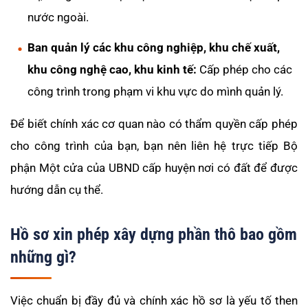
nước ngoài.
Ban quản lý các khu công nghiệp, khu chế xuất,
khu công nghệ cao, khu kinh tế:
Cấp phép cho các
công trình trong phạm vi khu vực do mình quản lý.
Để biết chính xác cơ quan nào có thẩm quyền cấp phép
cho công trình của bạn, bạn nên liên hệ trực tiếp Bộ
phận Một cửa của UBND cấp huyện nơi có đất để được
hướng dẫn cụ thể.
Hồ sơ xin phép xây dựng phần thô bao gồm
những gì?
Việc chuẩn bị đầy đủ và chính xác hồ sơ là yếu tố then