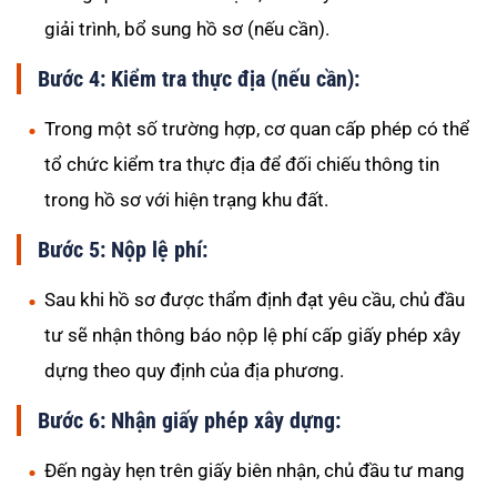
giải trình, bổ sung hồ sơ (nếu cần).
Bước 4: Kiểm tra thực địa (nếu cần):
Trong một số trường hợp, cơ quan cấp phép có thể
tổ chức kiểm tra thực địa để đối chiếu thông tin
trong hồ sơ với hiện trạng khu đất.
Bước 5: Nộp lệ phí:
Sau khi hồ sơ được thẩm định đạt yêu cầu, chủ đầu
tư sẽ nhận thông báo nộp lệ phí cấp giấy phép xây
dựng theo quy định của địa phương.
Bước 6: Nhận giấy phép xây dựng:
Đến ngày hẹn trên giấy biên nhận, chủ đầu tư mang