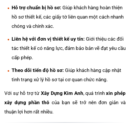
Hỗ trợ chuẩn bị hồ sơ:
Giúp khách hàng hoàn thiện
hồ sơ thiết kế, các giấy tờ liên quan một cách nhanh
chóng và chính xác.
Liên hệ với đơn vị thiết kế uy tín:
Giới thiệu các đối
tác thiết kế có năng lực, đảm bảo bản vẽ đạt yêu cầu
cấp phép.
Theo dõi tiến độ hồ sơ:
Giúp khách hàng cập nhật
tình trạng xử lý hồ sơ tại cơ quan chức năng.
Với sự hỗ trợ từ
Xây Dựng Kim Anh
, quá trình
xin phép
xây dựng phần thô
của bạn sẽ trở nên đơn giản và
thuận lợi hơn rất nhiều.