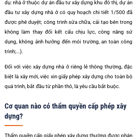
dụ: nhà ở thuộc dự án đầu tư xây dựng khu đô thị, dự án
đầu tư xây dựng nhà ở có quy hoạch chi tiết 1/500 đã
được phê duyệt; công trình
sửa chữa, cải tạo bên trong
không làm thay đổi kết cấu chịu lực, công năng sử
dụng, không ảnh hưởng đến môi trường, an toàn công
trình;...).
Đối với việc xây dựng nhà ở riêng lẻ thông thường, đặc
biệt là xây mới, việc xin giấy phép xây dựng cho toàn bộ
quá trình, bắt đầu từ phần thô, là yêu cầu bắt buộc.
Cơ quan nào có thẩm quyền cấp phép xây
dựng?
Thẩm quyền cấp giấy phép xây dựng thường được phân