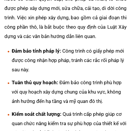
được phép xây dựng mới, sửa chữa, cải tạo, di dời công
trình. Việc xin phép xây dựng, bao gồm cả giai đoạn thi
công phần thô, là bắt buộc theo quy định của Luật Xây
dựng và các văn bản hướng dẫn liên quan.
Đảm bảo tính pháp lý:
Công trình có giấy phép mới
được công nhận hợp pháp, tránh các rắc rối pháp lý
sau này.
Tuân thủ quy hoạch:
Đảm bảo công trình phù hợp
với quy hoạch xây dựng chung của khu vực, không
ảnh hưởng đến hạ tầng và mỹ quan đô thị.
Kiểm soát chất lượng:
Quá trình cấp phép giúp cơ
quan chức năng kiểm tra sự phù hợp của thiết kế với