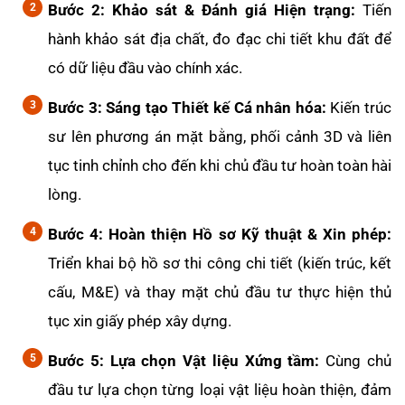
Bước 2: Khảo sát & Đánh giá Hiện trạng:
Tiến
hành khảo sát địa chất, đo đạc chi tiết khu đất để
có dữ liệu đầu vào chính xác.
Bước 3: Sáng tạo Thiết kế Cá nhân hóa:
Kiến trúc
sư lên phương án mặt bằng, phối cảnh 3D và liên
tục tinh chỉnh cho đến khi chủ đầu tư hoàn toàn hài
lòng.
Bước 4: Hoàn thiện Hồ sơ Kỹ thuật & Xin phép:
Triển khai bộ hồ sơ thi công chi tiết (kiến trúc, kết
cấu, M&E) và thay mặt chủ đầu tư thực hiện thủ
tục xin giấy phép xây dựng.
Bước 5: Lựa chọn Vật liệu Xứng tầm:
Cùng chủ
đầu tư lựa chọn từng loại vật liệu hoàn thiện, đảm