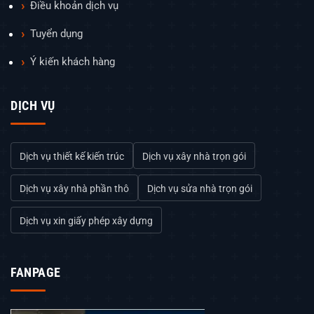
Điều khoản dịch vụ
Tuyển dụng
Ý kiến khách hàng
DỊCH VỤ
Dịch vụ thiết kế kiến trúc
Dịch vụ xây nhà trọn gói
Dịch vụ xây nhà phần thô
Dịch vụ sửa nhà trọn gói
Dịch vụ xin giấy phép xây dựng
FANPAGE