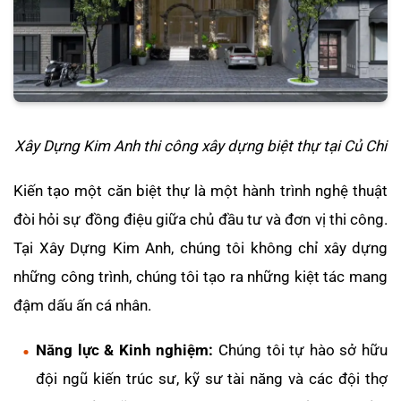
Xây Dựng Kim Anh thi công xây dựng biệt thự tại Củ Chi
Kiến tạo một căn biệt thự là một hành trình nghệ thuật
đòi hỏi sự đồng điệu giữa chủ đầu tư và đơn vị thi công.
Tại Xây Dựng Kim Anh, chúng tôi không chỉ xây dựng
những công trình, chúng tôi tạo ra những kiệt tác mang
đậm dấu ấn cá nhân.
Năng lực & Kinh nghiệm:
Chúng tôi tự hào sở hữu
đội ngũ kiến trúc sư, kỹ sư tài năng và các đội thợ