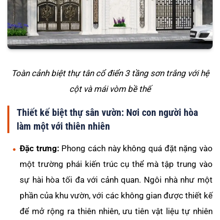
Toàn cảnh biệt thự tân cổ điển 3 tầng sơn trắng với hệ
cột và mái vòm bề thế
Thiết kế biệt thự sân vườn: Nơi con người hòa
làm một với thiên nhiên
Đặc trưng:
Phong cách này không quá đặt nặng vào
một trường phái kiến trúc cụ thể mà tập trung vào
sự hài hòa tối đa với cảnh quan. Ngôi nhà như một
phần của khu vườn, với các không gian được thiết kế
để mở rộng ra thiên nhiên, ưu tiên vật liệu tự nhiên