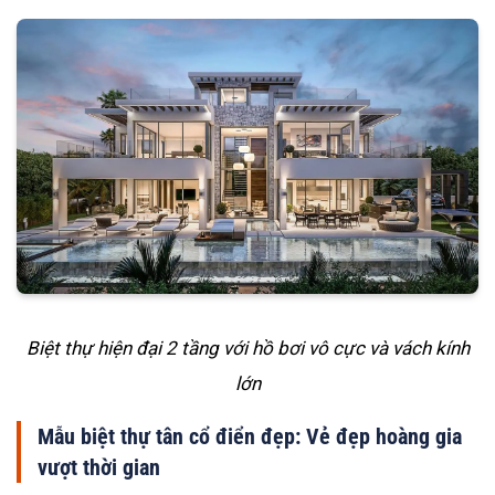
Biệt thự hiện đại 2 tầng với hồ bơi vô cực và vách kính
lớn
Mẫu biệt thự tân cổ điển đẹp: Vẻ đẹp hoàng gia
vượt thời gian