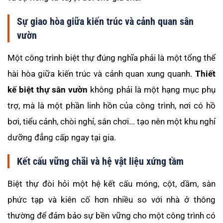
Sự giao hòa giữa kiến trúc và cảnh quan sân
vườn
Một công trình biệt thự đúng nghĩa phải là một tổng thể
hài hòa giữa kiến trúc và cảnh quan xung quanh.
Thiết
kế biệt thự sân vườn
không phải là một hạng mục phụ
trợ, mà là một phần linh hồn của công trình, nơi có hồ
bơi, tiểu cảnh, chòi nghỉ, sân chơi... tạo nên một khu nghỉ
dưỡng đẳng cấp ngay tại gia.
Kết cấu vững chãi và hệ vật liệu xứng tầm
Biệt thự đòi hỏi một hệ kết cấu móng, cột, dầm, sàn
phức tạp và kiên cố hơn nhiều so với nhà ở thông
thường để đảm bảo sự bền vững cho một công trình có