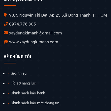
98/5 Nguyễn Thị Đẹt, Ấp 25, Xã Đông Thạnh, TP.HCM
0974.776.305
xaydungkimanh@gmail.com
www.xaydungkimanh.com
VỀ CHÚNG TÔI
Giới thiệu
Hồ sơ năng lực
Chính sách bảo hành
Chính sách bảo mật thông tin