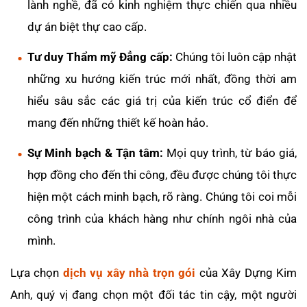
lành nghề, đã có kinh nghiệm thực chiến qua nhiều
dự án biệt thự cao cấp.
Tư duy Thẩm mỹ Đẳng cấp:
Chúng tôi luôn cập nhật
những xu hướng kiến trúc mới nhất, đồng thời am
hiểu sâu sắc các giá trị của kiến trúc cổ điển để
mang đến những thiết kế hoàn hảo.
Sự Minh bạch & Tận tâm:
Mọi quy trình, từ báo giá,
hợp đồng cho đến thi công, đều được chúng tôi thực
hiện một cách minh bạch, rõ ràng. Chúng tôi coi mỗi
công trình của khách hàng như chính ngôi nhà của
mình.
Lựa chọn
dịch vụ xây nhà trọn gói
của Xây Dựng Kim
Anh, quý vị đang chọn một đối tác tin cậy, một người