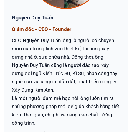
Nguyễn Duy Tuấn
Giám đốc - CEO - Founder
CEO Nguyễn Duy Tuấn, ông là người có chuyên
môn cao trong lĩnh vực thiết kế, thi công xây
dựng nhà ở, sửa chữa nhà. Đồng thời, ông
Nguyễn Duy Tuấn cũng là người đào tạo, xây
dựng đội ngũ Kiến Trúc Sư, Kĩ Sư, nhân công tay
nghề cao và là người dẫn dắt, phát triển công ty
Xây Dựng Kim Anh.
Là một người đam mê học hỏi, ông luôn tìm ra
những phương pháp mới để giúp khách hàng tiết
kiệm thời gian, chi phí và nâng cao chất lượng
công trình.