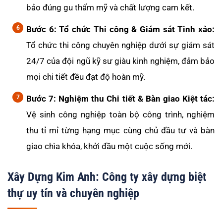
bảo đúng gu thẩm mỹ và chất lượng cam kết.
Bước 6: Tổ chức Thi công & Giám sát Tinh xảo:
Tổ chức thi công chuyên nghiệp dưới sự giám sát
24/7 của đội ngũ kỹ sư giàu kinh nghiệm, đảm bảo
mọi chi tiết đều đạt độ hoàn mỹ.
Bước 7: Nghiệm thu Chi tiết & Bàn giao Kiệt tác:
Vệ sinh công nghiệp toàn bộ công trình, nghiệm
thu tỉ mỉ từng hạng mục cùng chủ đầu tư và bàn
giao chìa khóa, khởi đầu một cuộc sống mới.
Xây Dựng Kim Anh: Công ty xây dựng biệt
thự uy tín và chuyên nghiệp