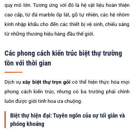
quy mô lớn. Tương ứng với đó là hệ vật liệu hoàn thiện
cao cấp, từ đá marble ốp lát, gỗ tự nhiên, các hệ nhôm
kính nhập khẩu cho đến các thiết bị vệ sinh, chiếu sáng
từ những thương hiệu hàng đầu thế giới.
Các phong cách kiến trúc biệt thự trường
tồn với thời gian
Dịch vụ
xây biệt thự trọn gói
có thể hiện thực hóa mọi
phong cách kiến trúc, nhưng có ba trường phái chính
luôn được giới tinh hoa ưa chuộng.
Biệt thự hiện đại: Tuyên ngôn của sự tối giản và
phóng khoáng