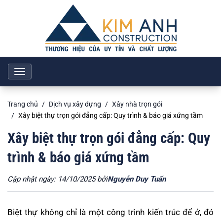
Toggle
navigation
Trang chủ
Dịch vụ xây dựng
Xây nhà trọn gói
Xây biệt thự trọn gói đẳng cấp: Quy trình & báo giá xứng tầm
Xây biệt thự trọn gói đẳng cấp: Quy
trình & báo giá xứng tầm
Cập nhật ngày: 14/10/2025 bởi
Nguyễn Duy Tuấn
Biệt thự không chỉ là một công trình kiến trúc để ở, đó