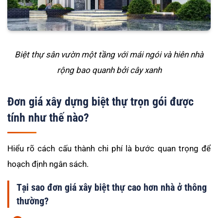
Biệt thự sân vườn một tầng với mái ngói và hiên nhà
rộng bao quanh bởi cây xanh
Đơn giá xây dựng biệt thự trọn gói được
tính như thế nào?
Hiểu rõ cách cấu thành chi phí là bước quan trọng để
hoạch định ngân sách.
Tại sao đơn giá xây biệt thự cao hơn nhà ở thông
thường?