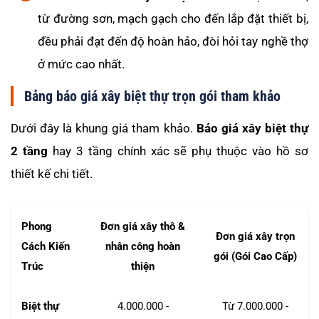
từ đường sơn, mạch gạch cho đến lắp đặt thiết bị,
đều phải đạt đến độ hoàn hảo, đòi hỏi tay nghề thợ
ở mức cao nhất.
Bảng báo giá xây biệt thự trọn gói tham khảo
Dưới đây là khung giá tham khảo.
Báo giá xây biệt thự
2 tầng
hay 3 tầng chính xác sẽ phụ thuộc vào hồ sơ
thiết kế chi tiết.
Phong
Đơn giá xây thô &
Đơn giá xây trọn
Cách Kiến
nhân công hoàn
gói (Gói Cao Cấp)
Trúc
thiện
Biệt thự
4.000.000 -
Từ 7.000.000 -