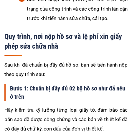
trạng của công trình và các công trình lân cận
trước khi tiến hành sửa chữa, cải tạo.
Quy trình, nơi nộp hồ sơ và lệ phí xin giấy
phép sửa chữa nhà
Sau khi đã chuẩn bị đầy đủ hồ sơ, bạn sẽ tiến hành nộp
theo quy trình sau:
Bước 1: Chuẩn bị đầy đủ 02 bộ hồ sơ như đã nêu
ở trên
Hãy kiểm tra kỹ lưỡng từng loại giấy tờ, đảm bảo các
bản sao đã được công chứng và các bản vẽ thiết kế đã
có đầy đủ chữ ký, con dấu của đơn vị thiết kế.