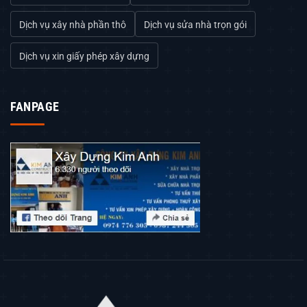
Dịch vụ xây nhà phần thô
Dịch vụ sửa nhà trọn gói
Dịch vụ xin giấy phép xây dựng
FANPAGE