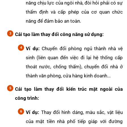
năng chịu lực của ngôi nhà, đòi hỏi phải có sự
thẩm định và cấp phép của cơ quan chức
năng để đảm bảo an toàn.
Cải tạo làm thay đổi công năng sử dụng:
Ví dụ:
Chuyển đổi phòng ngủ thành nhà vệ
sinh (liên quan đến việc đi lại hệ thống cấp
thoát nước, chống thấm), chuyển đổi nhà ở
thành văn phòng, cửa hàng kinh doanh...
Cải tạo làm thay đổi kiến trúc mặt ngoài của
công trình:
Ví dụ:
Thay đổi hình dáng, màu sắc, vật liệu
của mặt tiền nhà phố tiếp giáp với đường