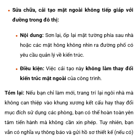
Sửa chữa, cải tạo mặt ngoài không tiếp giáp với
đường trong đô thị:
Nội dung:
Sơn lại, ốp lại mặt tường phía sau nhà
hoặc các mặt hông không nhìn ra đường phố có
yêu cầu quản lý về kiến trúc.
Điều kiện:
Việc cải tạo này
không làm thay đổi
kiến trúc mặt ngoài
của công trình.
Tóm lại:
Nếu bạn chỉ làm mới, trang trí lại ngôi nhà mà
không can thiệp vào khung xương kết cấu hay thay đổi
mục đích sử dụng các phòng, bạn có thể hoàn toàn yên
tâm tiến hành mà không cần xin phép. Tuy nhiên, bạn
vẫn có nghĩa vụ thông báo và gửi hồ sơ thiết kế (nếu có)