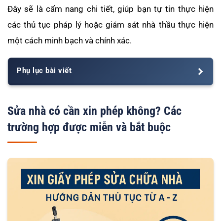
Đây sẽ là cẩm nang chi tiết, giúp bạn tự tin thực hiện
các thủ tục pháp lý hoặc giám sát nhà thầu thực hiện
một cách minh bạch và chính xác.
Phụ lục bài viết
Sửa nhà có cần xin phép không? Các
trường hợp được miễn và bắt buộc