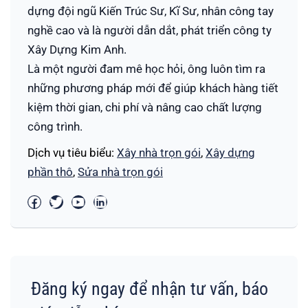
dựng đội ngũ Kiến Trúc Sư, Kĩ Sư, nhân công tay
nghề cao và là người dẫn dắt, phát triển công ty
Xây Dựng Kim Anh.
Là một người đam mê học hỏi, ông luôn tìm ra
những phương pháp mới để giúp khách hàng tiết
kiệm thời gian, chi phí và nâng cao chất lượng
công trình.
Dịch vụ tiêu biểu:
Xây nhà trọn gói
,
Xây dựng
phần thô
,
Sửa nhà trọn gói
Đăng ký ngay để nhận tư vấn, báo