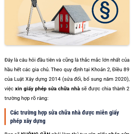
Đây là câu hỏi đầu tiên và cũng là thắc mắc lớn nhất của
hầu hết các gia chủ. Theo quy định tại Khoản 2, Điều 89
của Luật Xây dựng 2014 (sửa đổi, bổ sung năm 2020),
việc
xin giấy phép sửa chữa nhà
sẽ được chia thành 2
trường hợp rõ ràng:
Các trường hợp sửa chữa nhà được miễn giấy
phép xây dựng