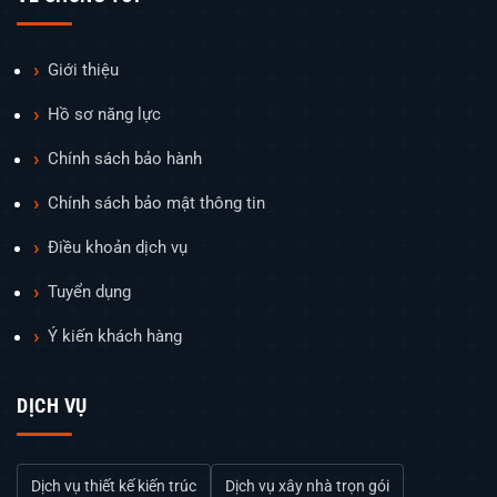
Giới thiệu
Hồ sơ năng lực
Chính sách bảo hành
Chính sách bảo mật thông tin
Điều khoản dịch vụ
Tuyển dụng
Ý kiến khách hàng
DỊCH VỤ
Dịch vụ thiết kế kiến trúc
Dịch vụ xây nhà trọn gói