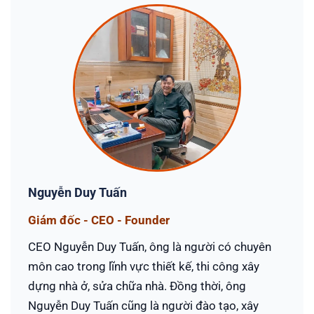
Nguyễn Duy Tuấn
Giám đốc - CEO - Founder
CEO Nguyễn Duy Tuấn, ông là người có chuyên
môn cao trong lĩnh vực thiết kế, thi công xây
dựng nhà ở, sửa chữa nhà. Đồng thời, ông
Nguyễn Duy Tuấn cũng là người đào tạo, xây