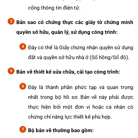
cổng thông tin điện tử.
Bản sao có chứng thực các giấy tờ chứng minh
quyền sở hữu, quản lý, sử dụng công trình:
Đây có thể là Giấy chứng nhận quyền sử dụng
đất và quyền sở hữu nhà ở (Sổ hồng/Sổ đỏ).
Bản vẽ thiết kế sửa chữa, cải tạo công trình:
Đây là thành phần phức tạp và quan trọng
nhất trong bộ hồ sơ. Bản vẽ này phải được
thực hiện bởi một đơn vị hoặc cá nhân có
chứng chỉ năng lực thiết kế phù hợp.
Bộ bản vẽ thường bao gồm: