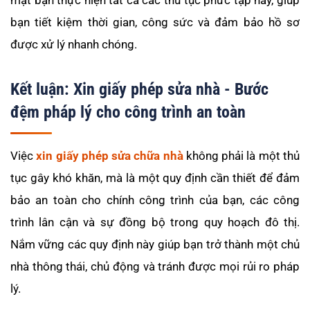
bạn tiết kiệm thời gian, công sức và đảm bảo hồ sơ
được xử lý nhanh chóng.
Kết luận: Xin giấy phép sửa nhà - Bước
đệm pháp lý cho công trình an toàn
Việc
xin giấy phép sửa chữa nhà
không phải là một thủ
tục gây khó khăn, mà là một quy định cần thiết để đảm
bảo an toàn cho chính công trình của bạn, các công
trình lân cận và sự đồng bộ trong quy hoạch đô thị.
Nắm vững các quy định này giúp bạn trở thành một chủ
nhà thông thái, chủ động và tránh được mọi rủi ro pháp
lý.