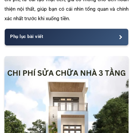
thiện nội thất, giúp bạn có cái nhìn tổng quan và chính
xác nhất trước khi xuống tiền.
Phụ lục bài viết