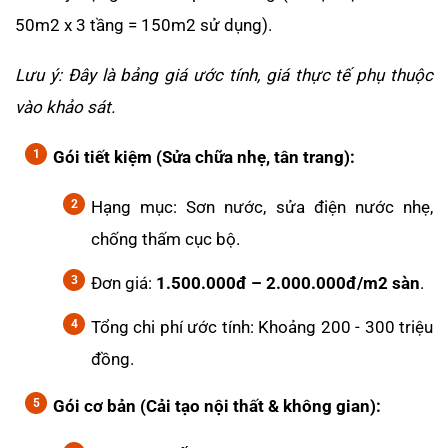
50m2 x 3 tầng = 150m2 sử dụng).
Lưu ý: Đây là bảng giá ước tính, giá thực tế phụ thuộc
vào khảo sát.
Gói tiết kiệm (Sửa chữa nhẹ, tân trang):
Hạng mục: Sơn nước, sửa điện nước nhẹ,
chống thấm cục bộ.
Đơn giá:
1.500.000đ – 2.000.000đ/m2 sàn
.
Tổng chi phí ước tính: Khoảng 200 - 300 triệu
đồng.
Gói cơ bản (Cải tạo nội thất & không gian):