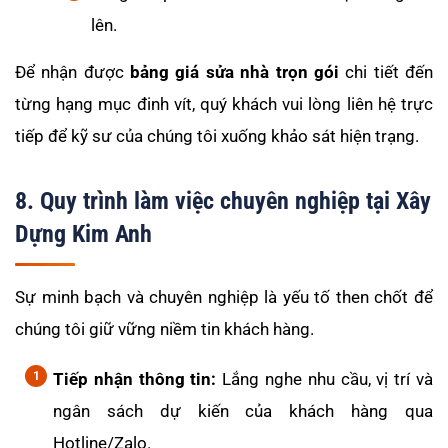
lên.
Để nhận được
bảng giá sửa nhà trọn gói
chi tiết đến
từng hạng mục đinh vít, quý khách vui lòng liên hệ trực
tiếp để kỹ sư của chúng tôi xuống khảo sát hiện trạng.
8. Quy trình làm việc chuyên nghiệp tại Xây
Dựng Kim Anh
Sự minh bạch và chuyên nghiệp là yếu tố then chốt để
chúng tôi giữ vững niềm tin khách hàng.
Tiếp nhận thông tin:
Lắng nghe nhu cầu, vị trí và
ngân sách dự kiến của khách hàng qua
Hotline/Zalo.