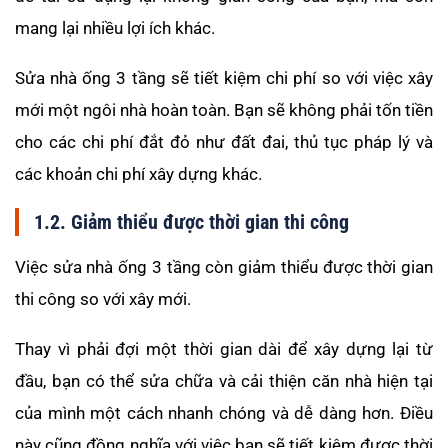
mang lại nhiều lợi ích khác.
Sửa nhà ống 3 tầng sẽ tiết kiệm chi phí so với việc xây
mới một ngôi nhà hoàn toàn. Bạn sẽ không phải tốn tiền
cho các chi phí đắt đỏ như đất đai, thủ tục pháp lý và
các khoản chi phí xây dựng khác.
1.2. Giảm thiểu được thời gian thi công
Việc sửa nhà ống 3 tầng còn giảm thiểu được thời gian
thi công so với xây mới.
Thay vì phải đợi một thời gian dài để xây dựng lại từ
đầu, bạn có thể sửa chữa và cải thiện căn nhà hiện tại
của mình một cách nhanh chóng và dễ dàng hơn. Điều
này cũng đồng nghĩa với việc bạn sẽ tiết kiệm được thời