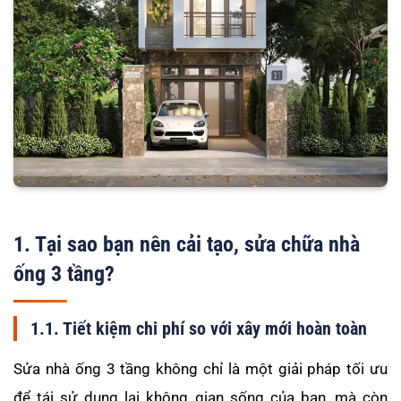
1. Tại sao bạn nên cải tạo, sửa chữa nhà
ống 3 tầng?
1.1. Tiết kiệm chi phí so với xây mới hoàn toàn
Sửa nhà ống 3 tầng không chỉ là một giải pháp tối ưu
để tái sử dụng lại không gian sống của bạn, mà còn