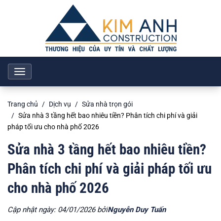
Toggle
navigation
Trang chủ
Dịch vụ
Sửa nhà trọn gói
Sửa nhà 3 tầng hết bao nhiêu tiền? Phân tích chi phí và giải
pháp tối ưu cho nhà phố 2026
Sửa nhà 3 tầng hết bao nhiêu tiền?
Phân tích chi phí và giải pháp tối ưu
cho nhà phố 2026
Cập nhật ngày: 04/01/2026 bởi
Nguyễn Duy Tuấn