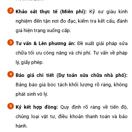
Khảo sát thực tế (Miễn phí):
Kỹ sư giàu kinh
nghiệm đến tận nơi đo đạc, kiểm tra kết cấu, đánh
giá hiện trạng xuống cấp.
Tư vấn & Lên phương án:
Đề xuất giải pháp sửa
chữa tối ưu công năng và chi phí. Tư vấn về pháp
lý, giấy phép.
Báo giá chi tiết (Dự toán sửa chữa nhà phố):
Bảng báo giá bóc tách khối lượng rõ ràng, không
phát sinh vô lý.
Ký kết hợp đồng:
Quy định rõ ràng về tiến độ,
chủng loại vật tư, điều khoản thanh toán và bảo
hành.