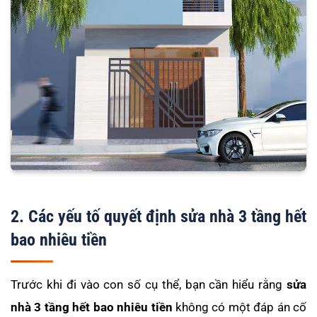
2. Các yếu tố quyết định sửa nhà 3 tầng hết
bao nhiêu tiền
Trước khi đi vào con số cụ thể, bạn cần hiểu rằng
sửa
nhà 3 tầng hết bao nhiêu tiền
không có một đáp án cố