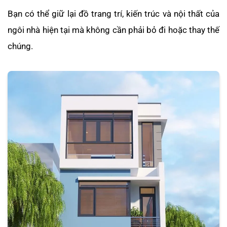
Bạn có thể giữ lại đồ trang trí, kiến trúc và nội thất của
ngôi nhà hiện tại mà không cần phải bỏ đi hoặc thay thế
chúng.