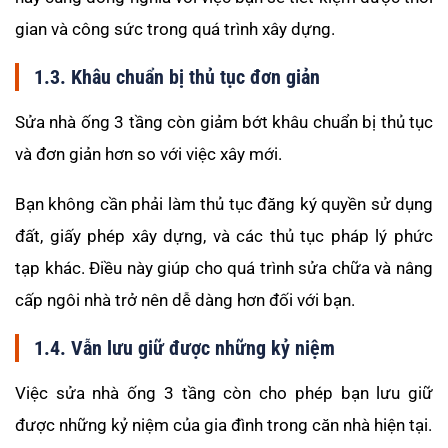
gian và công sức trong quá trình xây dựng.
1.3. Khâu chuẩn bị thủ tục đơn giản
Sửa nhà ống 3 tầng còn giảm bớt khâu chuẩn bị thủ tục
và đơn giản hơn so với việc xây mới.
Bạn không cần phải làm thủ tục đăng ký quyền sử dụng
đất, giấy phép xây dựng, và các thủ tục pháp lý phức
tạp khác. Điều này giúp cho quá trình sửa chữa và nâng
cấp ngôi nhà trở nên dễ dàng hơn đối với bạn.
1.4. Vẫn lưu giữ được những kỷ niệm
Việc sửa nhà ống 3 tầng còn cho phép bạn lưu giữ
được những kỷ niệm của gia đình trong căn nhà hiện tại.