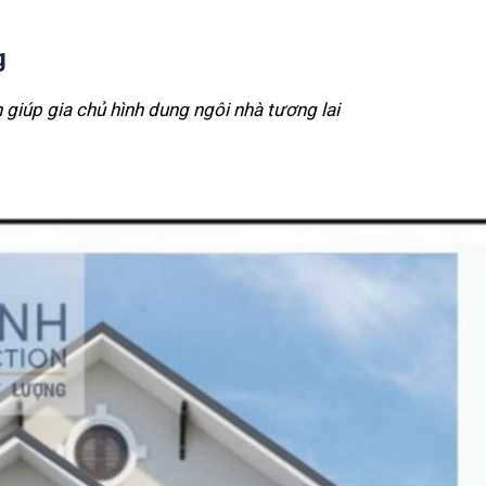
g
 giúp gia chủ hình dung ngôi nhà tương lai