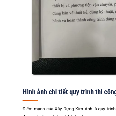
Hình ảnh chi tiết quy trình thi côn
Điểm mạnh của Xây Dựng Kim Anh là quy trình t