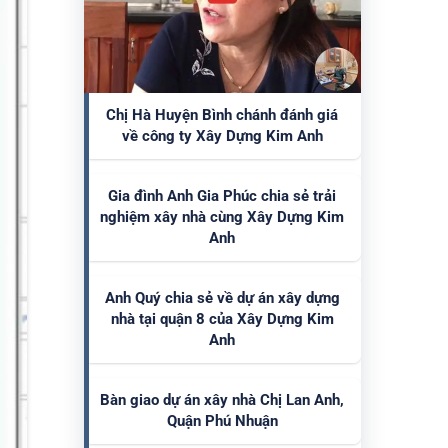
Chị Hà Huyện Bình chánh đánh giá
về công ty Xây Dựng Kim Anh
Gia đình Anh Gia Phúc chia sẻ trải
nghiệm xây nhà cùng Xây Dựng Kim
Anh
Anh Quý chia sẻ về dự án xây dựng
nhà tại quận 8 của Xây Dựng Kim
Anh
Bàn giao dự án xây nhà Chị Lan Anh,
Quận Phú Nhuận