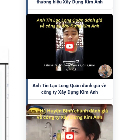
thương hiệu Xây Dựng Kim Anh
Anh Tín Lạc Long Quân đánh giá về
công ty Xây Dựng Kim Anh