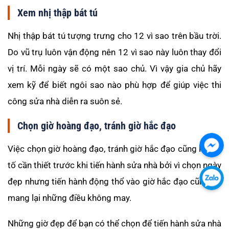
Xem nhị thập bát tú
Nhị thập bát tú tượng trưng cho 12 vì sao trên bầu trời.
Do vũ trụ luôn vận động nên 12 vì sao này luôn thay đổi
vị trí. Mỗi ngày sẽ có một sao chủ. Vì vậy gia chủ hãy
xem kỹ để biết ngôi sao nào phù hợp để giúp việc thi
công sửa nhà diễn ra suôn sẻ.
Chọn giờ hoàng đạo, tránh giờ hắc đạo
Việc chọn giờ hoàng đạo, tránh giờ hắc đạo cũng là yếu
Chát
tố cần thiết trước khi tiến hành sửa nhà bởi vì chọn ngày
với
chú
đẹp nhưng tiến hành động thổ vào giờ hắc đạo cũng dễ
Chát
tôi
mang lại những điều không may.
với
qua
chú
Fac
Những giờ đẹp để bạn có thể chọn để tiến hành sửa nhà
tôi