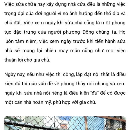
Việc sửa chữa hay xây dựng nhà cửa đều là những việc
trọng đại của đời người vì nó ảnh hưởng đến thổ địa và
chủ đất. Việc xem ngày khi sửa nhà cũng là một phong
tục đặc trưng của người phương Đông chúng ta. Họ
luôn tâm niệm, việc xem ngày trước khi tiến hành sửa
nhà sẽ mang lại nhiều may mắn cũng như mọi việc
thuận lợi cho gia chủ.
Ngày nay, nếu như việc thi công, lắp đặt nội thất là điều
kiện đủ thì các vấn đề về phong thủy nói chung và xem
ngày khi sửa nhà nói riêng là điều kiện "đủ" để có được
một căn nhà hoàn mỹ, phù hợp với gia chủ.