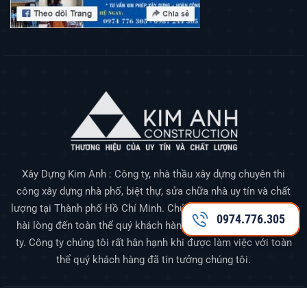
Xây Dựng Kim Anh : Công ty, nhà thầu xây dựng chuyên thi
công xây dựng nhà phố, biệt thự, sửa chữa nhà uy tín và chất
lượng tại Thành phố Hồ Chí Minh. Chúng tôi luôn mang đến sự
0974.776.305
hài lòng đến toàn thể quý khách hàng đã tin tưởng đến công
ty. Công ty chúng tôi rất hân hạnh khi được làm việc với toàn
thể quý khách hàng đã tin tưởng chúng tôi.