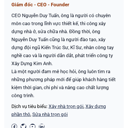
Giám đốc - CEO - Founder
CEO Nguyễn Duy Tuấn, ông là người có chuyên
môn cao trong lĩnh vực thiết kế, thi công xây
dựng nhà ở, sửa chữa nhà. Đồng thời, ông
Nguyễn Duy Tuấn cũng là người đào tạo, xây
dựng đội ngũ Kiến Trúc Sư, Kĩ Sư, nhân công tay
nghề cao và là người dẫn dắt, phát triển công ty
Xây Dựng Kim Anh.
Là một người đam mê học hỏi, ông luôn tìm ra
những phương pháp mới để giúp khách hàng tiết
kiệm thời gian, chi phí và nâng cao chất lượng
công trình.
Dịch vụ tiêu biểu:
Xây nhà trọn gói
,
Xây dựng
phần thô
,
Sửa nhà trọn gói