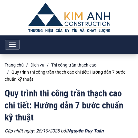
Toggle
navigation
Trang chủ
Dịch vụ
Thi công trần thạch cao
Quy trình thi công trần thạch cao chi tiết: Hướng dẫn 7 bước
chuẩn kỹ thuật
Quy trình thi công trần thạch cao
chi tiết: Hướng dẫn 7 bước chuẩn
kỹ thuật
Cập nhật ngày: 28/10/2025 bởi
Nguyễn Duy Tuấn