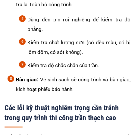
tra lại toàn bộ công trình:
Dùng đèn pin rọi nghiêng để kiểm tra độ
phẳng.
Kiểm tra chất lượng sơn (có đều màu, có bị
lốm đốm, có sót không).
Kiểm tra độ chắc chắn của trần.
Bàn giao:
Vệ sinh sạch sẽ công trình và bàn giao,
kích hoạt phiếu bảo hành.
Các lỗi kỹ thuật nghiêm trọng cần tránh
trong quy trình thi công trần thạch cao