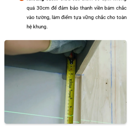
quá 30cm để đảm bảo thanh viền bám chắc
vào tường, làm điểm tựa vững chắc cho toàn
hệ khung.