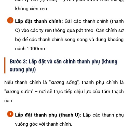
không xiên xẹo.
Lắp đặt thanh chính:
Gài các thanh chính (thanh
C) vào các ty ren thông qua pát treo. Căn chỉnh sơ
bộ để các thanh chính song song và đúng khoảng
cách 1000mm.
Bước 3: Lắp đặt và căn chỉnh thanh phụ (khung
xương phụ)
Nếu thanh chính là "xương sống", thanh phụ chính là
"xương sườn" – nơi sẽ trực tiếp chịu lực của tấm thạch
cao.
Lắp đặt thanh phụ (thanh U):
Lắp các thanh phụ
vuông góc với thanh chính.