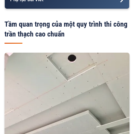
Tầm quan trọng của một quy trình thi công
trần thạch cao chuẩn