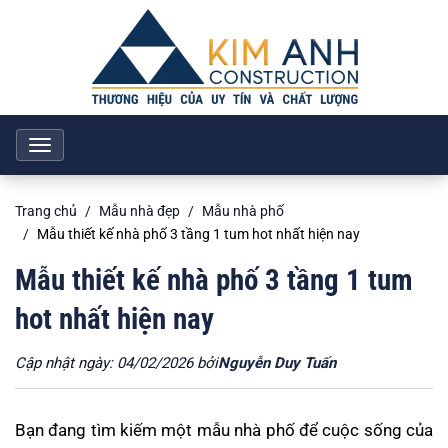
Toggle
navigation
Trang chủ
Mẫu nhà đẹp
Mẫu nhà phố
Mẫu thiết kế nhà phố 3 tầng 1 tum hot nhất hiện nay
Mẫu thiết kế nhà phố 3 tầng 1 tum
hot nhất hiện nay
Cập nhật ngày: 04/02/2026 bởi
Nguyễn Duy Tuấn
Bạn đang tìm kiếm một mẫu nhà phố để cuộc sống của