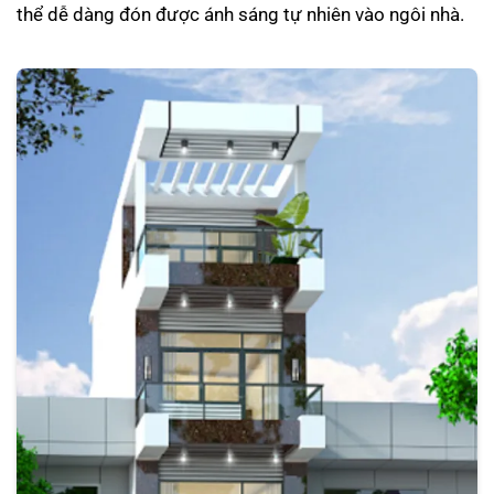
thể dễ dàng đón được ánh sáng tự nhiên vào ngôi nhà.