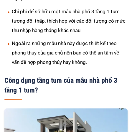
Chi phí để sở hữu một mẫu nhà phố 3 tầng 1 tum
tương đối thấp, thích hợp với các đối tượng có mức
thu nhập hàng tháng khác nhau.
Ngoài ra những mẫu nhà này được thiết kế theo
phong thủy của gia chủ nên bạn có thể an tâm về
vấn đề hợp phong thủy hay không.
Công dụng tầng tum của mẫu nhà phố 3
tầng 1 tum?