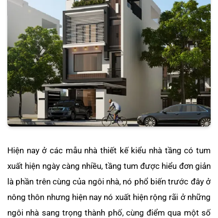
Hiện nay ở các mẫu nhà thiết kế kiểu nhà tầng có tum
xuất hiện ngày càng nhiều, tầng tum được hiểu đơn giản
là phần trên cùng của ngôi nhà, nó phổ biến trước đây ở
nông thôn nhưng hiện nay nó xuất hiện rộng rãi ở những
ngôi nhà sang trọng thành phố, cùng điểm qua một số