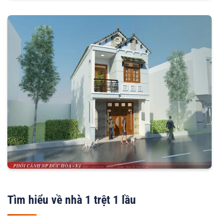
Tìm hiểu về nhà 1 trệt 1 lầu