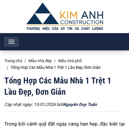
Toggle
navigation
Trang chủ
Mẫu nhà đẹp
Mẫu nhà phố
Tổng Hợp Các Mẫu Nhà 1 Trệt 1 Lầu Đẹp, Đơn Giản
Tổng Hợp Các Mẫu Nhà 1 Trệt 1
Lầu Đẹp, Đơn Giản
Cập nhật ngày: 13/01/2026 bởi
Nguyễn Duy Tuấn
Trong bối cảnh quỹ đất ngày càng hạn hẹp, đặc biệt tại