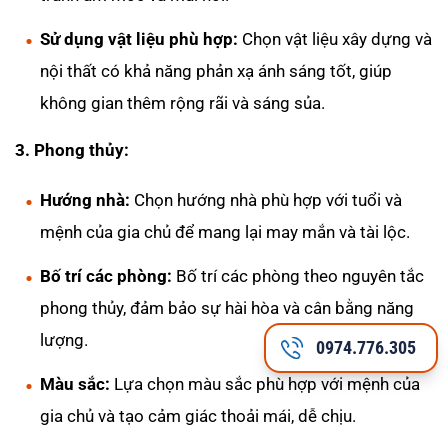
Sử dụng vật liệu phù hợp:
Chọn vật liệu xây dựng và
nội thất có khả năng phản xạ ánh sáng tốt, giúp
không gian thêm rộng rãi và sáng sủa.
3. Phong thủy:
Hướng nhà:
Chọn hướng nhà phù hợp với tuổi và
mệnh của gia chủ để mang lại may mắn và tài lộc.
Bố trí các phòng:
Bố trí các phòng theo nguyên tắc
phong thủy, đảm bảo sự hài hòa và cân bằng năng
lượng.
0974.776.305
Màu sắc:
Lựa chọn màu sắc phù hợp với mệnh của
gia chủ và tạo cảm giác thoải mái, dễ chịu.