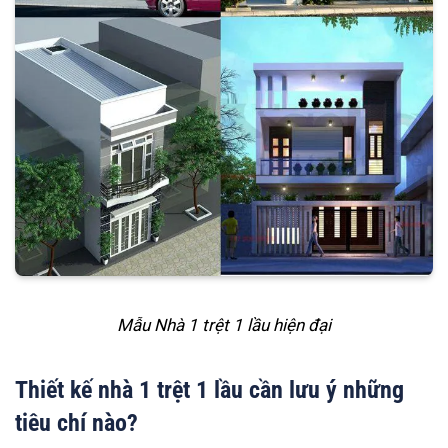
Mẫu Nhà 1 trệt 1 lầu hiện đại
Thiết kế nhà 1 trệt 1 lầu cần lưu ý những
tiêu chí nào?