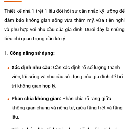
Thiết kế nhà 1 trệt 1 lầu đòi hỏi sự cân nhắc kỹ lưỡng để
đảm bảo không gian sống vừa thẩm mỹ, vừa tiện nghi
và phù hợp với nhu cầu của gia đình. Dưới đây là những
tiêu chí quan trọng cần lưu ý:
1. Công năng sử dụng:
Xác định nhu cầu:
Cần xác định rõ số lượng thành
viên, lối sống và nhu cầu sử dụng của gia đình để bố
trí không gian hợp lý.
Phân chia không gian:
Phân chia rõ ràng giữa
không gian chung và riêng tư, giữa tầng trệt và tầng
lầu.