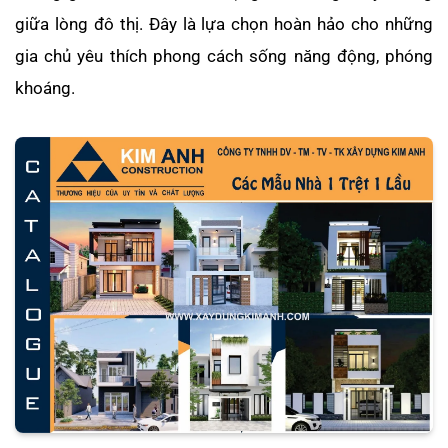
giữa lòng đô thị. Đây là lựa chọn hoàn hảo cho những
gia chủ yêu thích phong cách sống năng động, phóng
khoáng.