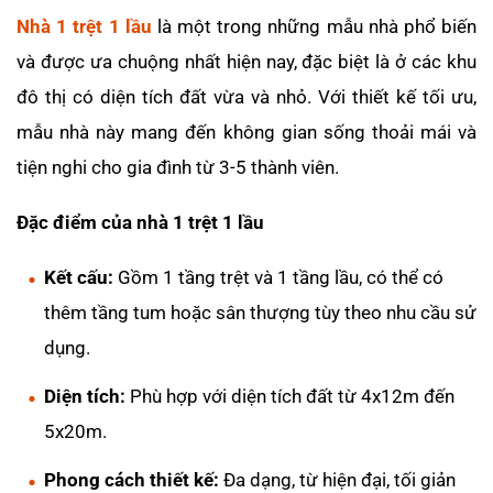
Nhà 1 trệt 1 lầu
là một trong những mẫu nhà phổ biến
và được ưa chuộng nhất hiện nay, đặc biệt là ở các khu
đô thị có diện tích đất vừa và nhỏ. Với thiết kế tối ưu,
mẫu nhà này mang đến không gian sống thoải mái và
tiện nghi cho gia đình từ 3-5 thành viên.
Đặc điểm của nhà 1 trệt 1 lầu
Kết cấu:
Gồm 1 tầng trệt và 1 tầng lầu, có thể có
thêm tầng tum hoặc sân thượng tùy theo nhu cầu sử
dụng.
Diện tích:
Phù hợp với diện tích đất từ 4x12m đến
5x20m.
Phong cách thiết kế:
Đa dạng, từ hiện đại, tối giản