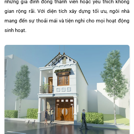
những gia đình đông thành viên hoặc yêu thích không
gian rộng rãi. Với diện tích xây dựng tối ưu, ngôi nhà
mang đến sự thoải mái và tiện nghi cho mọi hoạt động
sinh hoạt.