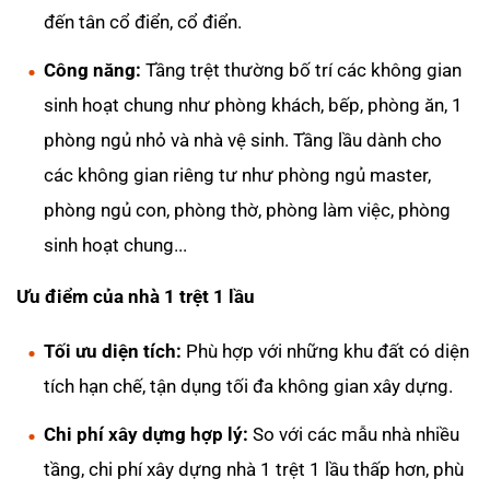
đến tân cổ điển, cổ điển.
Công năng:
Tầng trệt thường bố trí các không gian
sinh hoạt chung như phòng khách, bếp, phòng ăn, 1
phòng ngủ nhỏ và nhà vệ sinh. Tầng lầu dành cho
các không gian riêng tư như phòng ngủ master,
phòng ngủ con, phòng thờ, phòng làm việc, phòng
sinh hoạt chung...
Ưu điểm của nhà 1 trệt 1 lầu
Tối ưu diện tích:
Phù hợp với những khu đất có diện
tích hạn chế, tận dụng tối đa không gian xây dựng.
Chi phí xây dựng hợp lý:
So với các mẫu nhà nhiều
tầng, chi phí xây dựng nhà 1 trệt 1 lầu thấp hơn, phù