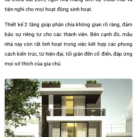
tiện nghi cho mọi hoạt động sinh hoạt.
Thiết kế 2 tầng giúp phân chia không gian rõ ràng, đảm
bảo sự riêng tư cho các thành viên. Bên cạnh đó, mẫu
nhà này còn rất linh hoạt trong việc kết hợp các phong
cách kiến trúc, từ hiện đại, tối giản đến cổ điển, đáp ứng
mọi sở thích của gia chủ.