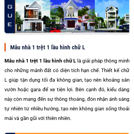
Mẫu nhà 1 trệt 1 lầu hình chữ L
Mẫu nhà 1 trệt 1 lầu hình chữ L
là giải pháp thông minh
cho những mảnh đất có diện tích hạn chế. Thiết kế chữ
L giúp tận dụng tối đa không gian, tạo nên khoảng sân
vườn hoặc gara để xe tiện lợi. Bên cạnh đó, kiểu dáng
này còn mang đến sự thông thoáng, đón nhận ánh sáng
tự nhiên từ nhiều hướng, tạo nên không gian sống thoải
mái và gần gũi với thiên nhiên.