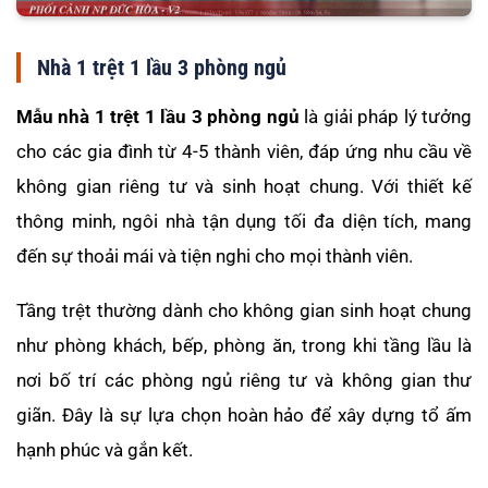
Nhà 1 trệt 1 lầu 3 phòng ngủ
Mẫu nhà 1 trệt 1 lầu 3 phòng ngủ
là giải pháp lý tưởng
cho các gia đình từ 4-5 thành viên, đáp ứng nhu cầu về
không gian riêng tư và sinh hoạt chung. Với thiết kế
thông minh, ngôi nhà tận dụng tối đa diện tích, mang
đến sự thoải mái và tiện nghi cho mọi thành viên.
Tầng trệt thường dành cho không gian sinh hoạt chung
như phòng khách, bếp, phòng ăn, trong khi tầng lầu là
nơi bố trí các phòng ngủ riêng tư và không gian thư
giãn. Đây là sự lựa chọn hoàn hảo để xây dựng tổ ấm
hạnh phúc và gắn kết.