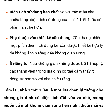
Diện tích sử dụng hạn chế:
So với các mẫu nhà
nhiều tầng, diện tích sử dụng của nhà 1 trệt 1 lầu có
phần hạn chế hơn.
Phụ thuộc vào thiết kế cầu thang:
Cầu thang chiếm
một phần diện tích đáng kể, cần được thiết kế hợp lý
để không ảnh hưởng đến không gian sống.
Ít riêng tư:
Nếu không gian không được bố trí hợp lý,
các thành viên trong gia đình có thể cảm thấy ít
riêng tư hơn so với nhà nhiều tầng.
Tóm lại, nhà 1 trệt 1 lầu là một lựa chọn lý tưởng cho
những gia đình có diện tích đất vừa và nhỏ, mong
muốn có một không gian sống tiện nghi, thoải mái và