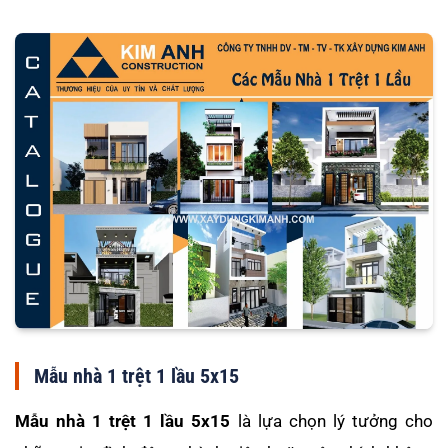
Mẫu nhà 1 trệt 1 lầu 5x15
Mẫu nhà 1 trệt 1 lầu 5x15
là lựa chọn lý tưởng cho