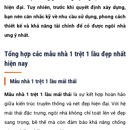
hiện đại. Tuy nhiên, trước khi quyết định xây dựng,
bạn nên cân nhắc kỹ về nhu cầu sử dụng, phong cách
thiết kế và khả năng tài chính để có được ngôi nhà
ưng ý nhất.
Tổng hợp các mẫu nhà 1 trệt 1 lầu đẹp nhất
hiện nay
Mẫu nhà 1 trệt 1 lầu mái thái
Mẫu nhà 1 trệt 1 lầu mái thá
i là sự kết hợp hoàn hảo
giữa kiến trúc truyền thống và nét đẹp hiện đại. Với hệ
mái thái đặc trưng, ngôi nhà không chỉ toát lên vẻ đẹp
sang trọng, bề thế mà còn đảm bảo khả năng chống