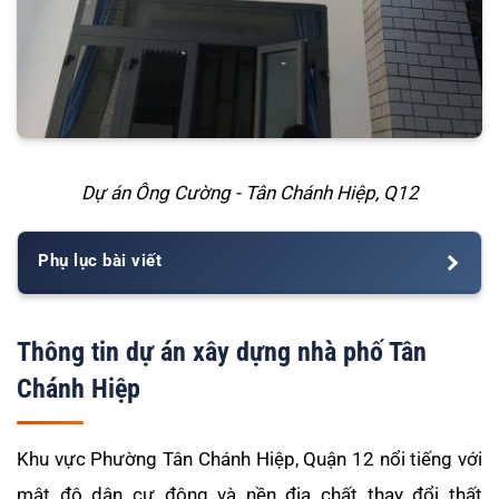
Dự án Ông Cường - Tân Chánh Hiệp, Q12
Phụ lục bài viết
Thông tin dự án xây dựng nhà phố Tân
Chánh Hiệp
Khu vực Phường Tân Chánh Hiệp, Quận 12 nổi tiếng với
mật độ dân cư đông và nền địa chất thay đổi thất