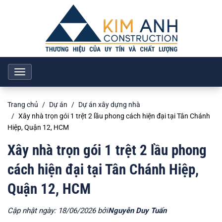
Toggle
navigation
Trang chủ
Dự án
Dự án xây dựng nhà
Xây nhà trọn gói 1 trệt 2 lầu phong cách hiện đại tại Tân Chánh
Hiệp, Quận 12, HCM
Xây nhà trọn gói 1 trệt 2 lầu phong
cách hiện đại tại Tân Chánh Hiệp,
Quận 12, HCM
Cập nhật ngày: 18/06/2026 bởi
Nguyễn Duy Tuấn