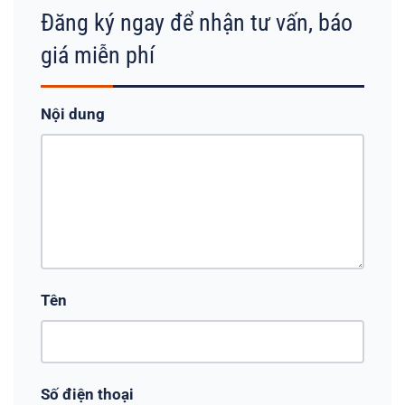
Đăng ký ngay để nhận tư vấn, báo
giá miễn phí
Nội dung
Tên
Số điện thoại