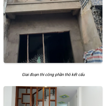
Giai đoạn thi công phần thô kết cấu