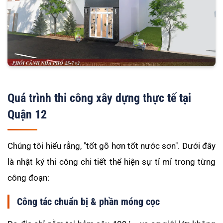
Quá trình thi công xây dựng thực tế tại
Quận 12
Chúng tôi hiểu rằng, "tốt gỗ hơn tốt nước sơn". Dưới đây
là nhật ký thi công chi tiết thể hiện sự tỉ mỉ trong từng
công đoạn:
Công tác chuẩn bị & phần móng cọc