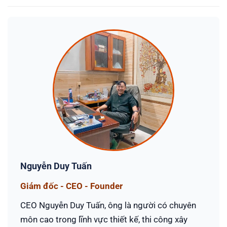
Nguyễn Duy Tuấn
Giám đốc - CEO - Founder
CEO Nguyễn Duy Tuấn, ông là người có chuyên
môn cao trong lĩnh vực thiết kế, thi công xây