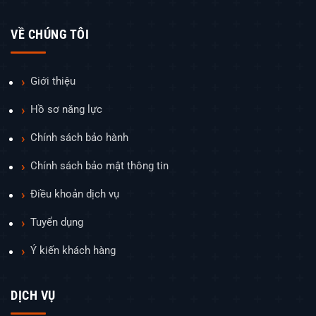
VỀ CHÚNG TÔI
Giới thiệu
Hồ sơ năng lực
Chính sách bảo hành
Chính sách bảo mật thông tin
Điều khoản dịch vụ
Tuyển dụng
Ý kiến khách hàng
DỊCH VỤ