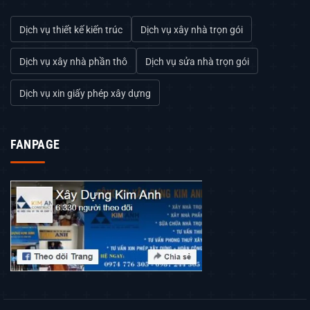
Dịch vụ thiết kế kiến trúc
Dịch vụ xây nhà trọn gói
Dịch vụ xây nhà phần thô
Dịch vụ sửa nhà trọn gói
Dịch vụ xin giấy phép xây dựng
FANPAGE