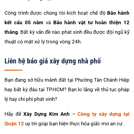
Công trình được chúng tôi kích hoạt chế độ
Bảo hành
kết cấu 05 năm
và
Bảo hành vật tư hoàn thiện 12
tháng
. Bất kỳ vấn đề nào phát sinh đều được đội ngũ kỹ
thuật có mặt xử lý trong vòng 24h.
Liên hệ báo giá xây dựng nhà phố
Bạn đang sở hữu mảnh đất tại Phường Tân Chánh Hiệp
hay bất kỳ đâu tại TP.HCM? Bạn lo lắng về thủ tục pháp
lý hay chi phí phát sinh?
Hãy để
Xây Dựng Kim Anh
–
Công ty xây dựng tại
Quận 12
uy tín giúp bạn hiện thực hóa giấc mơ an cư.