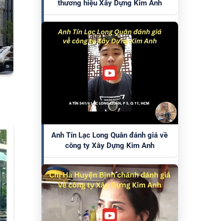
thương hiệu Xây Dựng Kim Anh
Anh Tín Lạc Long Quân đánh giá về
công ty Xây Dựng Kim Anh