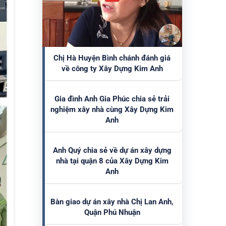
Chị Hà Huyện Bình chánh đánh giá
về công ty Xây Dựng Kim Anh
Gia đình Anh Gia Phúc chia sẻ trải
nghiệm xây nhà cùng Xây Dựng Kim
Anh
Anh Quý chia sẻ về dự án xây dựng
nhà tại quận 8 của Xây Dựng Kim
Anh
Bàn giao dự án xây nhà Chị Lan Anh,
Quận Phú Nhuận