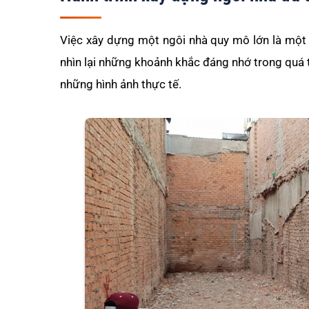
Việc xây dựng một ngôi nhà quy mô lớn là một 
nhìn lại những khoảnh khắc đáng nhớ trong quá tr
những hình ảnh thực tế.