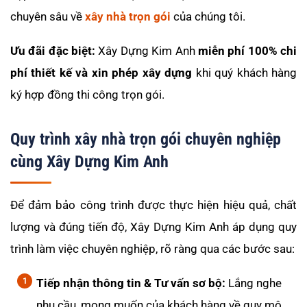
chuyên sâu về
xây nhà trọn gói
của chúng tôi.
Ưu đãi đặc biệt:
Xây Dựng Kim Anh
miễn phí 100% chi
phí thiết kế và xin phép xây dựng
khi quý khách hàng
ký hợp đồng thi công trọn gói.
Quy trình xây nhà trọn gói chuyên nghiệp
cùng Xây Dựng Kim Anh
Để đảm bảo công trình được thực hiện hiệu quả, chất
lượng và đúng tiến độ, Xây Dựng Kim Anh áp dụng quy
trình làm việc chuyên nghiệp, rõ ràng qua các bước sau:
Tiếp nhận thông tin & Tư vấn sơ bộ:
Lắng nghe
nhu cầu, mong muốn của khách hàng về quy mô,