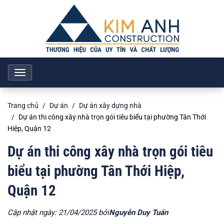
Toggle
navigation
Trang chủ
Dự án
Dự án xây dựng nhà
Dự án thi công xây nhà trọn gói tiêu biểu tại phường Tân Thới
Hiệp, Quận 12
Dự án thi công xây nhà trọn gói tiêu
biểu tại phường Tân Thới Hiệp,
Quận 12
Cập nhật ngày: 21/04/2025 bởi
Nguyễn Duy Tuấn