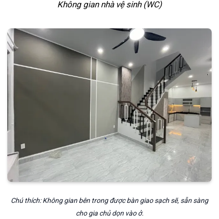
Không gian nhà vệ sinh (WC)
Chú thích: Không gian bên trong được bàn giao sạch sẽ, sẵn sàng
cho gia chủ dọn vào ở.