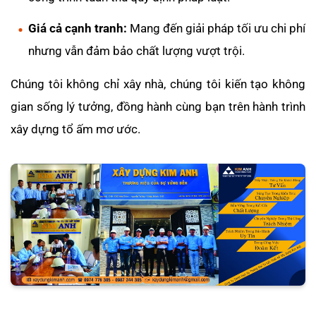
Giá cả cạnh tranh:
Mang đến giải pháp tối ưu chi phí
nhưng vẫn đảm bảo chất lượng vượt trội.
Chúng tôi không chỉ xây nhà, chúng tôi kiến tạo không
gian sống lý tưởng, đồng hành cùng bạn trên hành trình
xây dựng tổ ấm mơ ước.