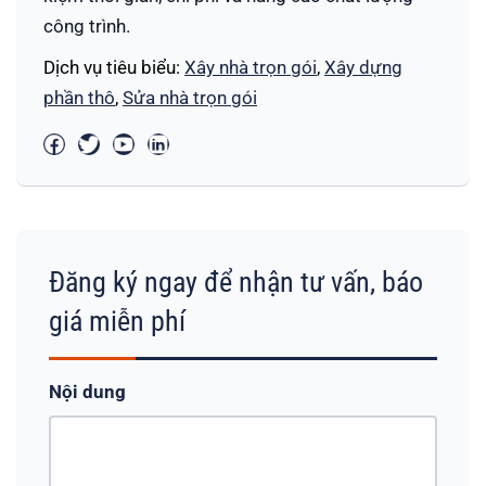
công trình.
Dịch vụ tiêu biểu:
Xây nhà trọn gói
,
Xây dựng
phần thô
,
Sửa nhà trọn gói
Đăng ký ngay để nhận tư vấn, báo
giá miễn phí
Nội dung