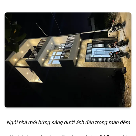
Ngôi nhà mới bừng sáng dưới ánh đèn trong màn đêm