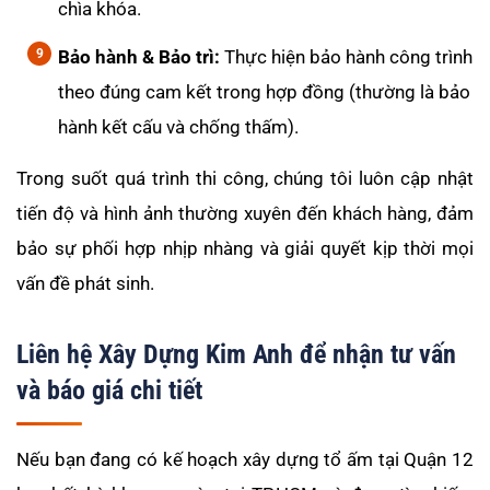
chìa khóa.
Bảo hành & Bảo trì:
Thực hiện bảo hành công trình
theo đúng cam kết trong hợp đồng (thường là bảo
hành kết cấu và chống thấm).
Trong suốt quá trình thi công, chúng tôi luôn cập nhật
tiến độ và hình ảnh thường xuyên đến khách hàng, đảm
bảo sự phối hợp nhịp nhàng và giải quyết kịp thời mọi
vấn đề phát sinh.
Liên hệ Xây Dựng Kim Anh để nhận tư vấn
và báo giá chi tiết
Nếu bạn đang có kế hoạch xây dựng tổ ấm tại Quận 12