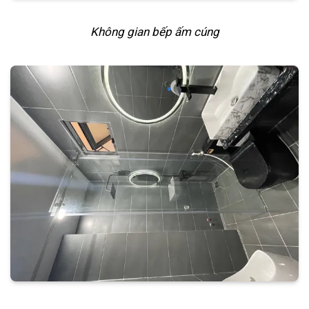
Không gian bếp ấm cúng