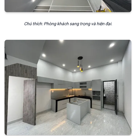
Chú thích: Phòng khách sang trọng và hiện đại.