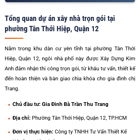
Tổng quan dự án xây nhà trọn gói tại
phường Tân Thới Hiệp, Quận 12
Nằm trong khu dân cư yên tĩnh tại phường Tân Thới
Hiệp, Quận 12, ngôi nhà phố này được Xây Dựng Kim
Anh đảm nhận thi công trọn gói, từ khâu tư vấn, thiết kế
đến hoàn thiện và bàn giao chìa khóa cho gia đình chị
Trang.
Chủ đầu tư:
Gia Đinh Bà Trần Thu Trang
Địa chỉ:
Phường Tân Thới Hiệp, Quận 12, TP.HCM
Đơn vị thực hiện:
Công ty TNHH Tư Vấn Thiết Kế