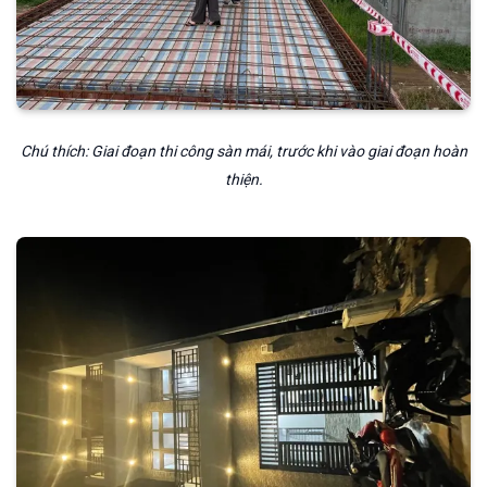
Chú thích: Giai đoạn thi công sàn mái, trước khi vào giai đoạn hoàn
thiện.