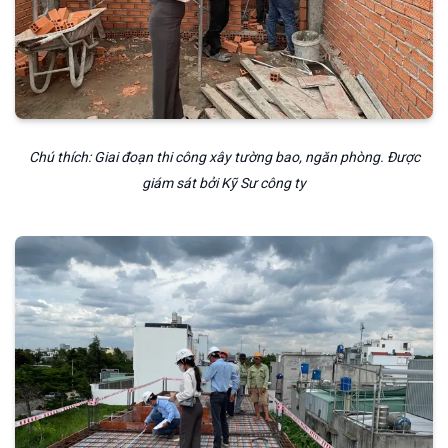
Chú thích: Giai đoạn thi công xây tường bao, ngăn phòng. Được
giám sát bởi Kỹ Sư công ty