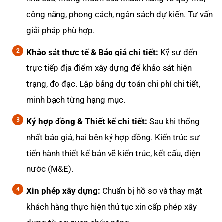
công năng, phong cách, ngân sách dự kiến. Tư vấn
giải pháp phù hợp.
Khảo sát thực tế & Báo giá chi tiết:
Kỹ sư đến
trực tiếp địa điểm xây dựng để khảo sát hiện
trạng, đo đạc. Lập bảng dự toán chi phí chi tiết,
minh bạch từng hạng mục.
Ký hợp đồng & Thiết kế chi tiết:
Sau khi thống
nhất báo giá, hai bên ký hợp đồng. Kiến trúc sư
tiến hành thiết kế bản vẽ kiến trúc, kết cấu, điện
nước (M&E).
Xin phép xây dựng:
Chuẩn bị hồ sơ và thay mặt
khách hàng thực hiện thủ tục xin cấp phép xây