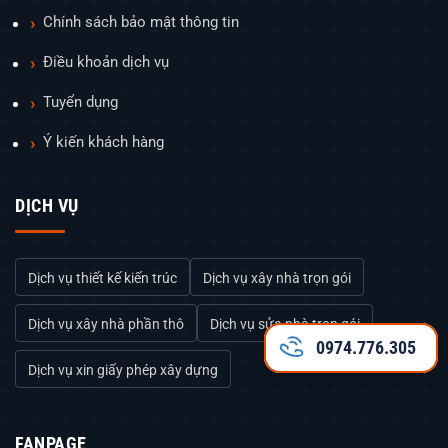
Chính sách bảo mật thông tin
Điều khoản dịch vụ
Tuyển dụng
Ý kiến khách hàng
DỊCH VỤ
Dịch vụ thiết kế kiến trúc
Dịch vụ xây nhà trọn gói
Dịch vụ xây nhà phần thô
Dịch vụ sửa nhà trọn gói
0974.776.305
Dịch vụ xin giấy phép xây dựng
FANPAGE