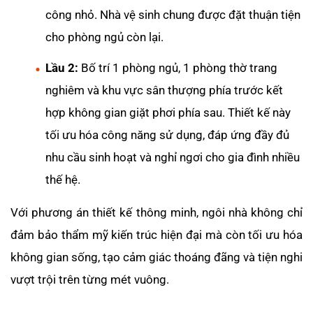
công nhỏ. Nhà vệ sinh chung được đặt thuận tiện
cho phòng ngủ còn lại.
Lầu 2:
Bố trí 1 phòng ngủ, 1 phòng thờ trang
nghiêm và khu vực sân thượng phía trước kết
hợp không gian giặt phơi phía sau. Thiết kế này
tối ưu hóa công năng sử dụng, đáp ứng đầy đủ
nhu cầu sinh hoạt và nghỉ ngơi cho gia đình nhiều
thế hệ.
Với phương án thiết kế thông minh, ngôi nhà không chỉ
đảm bảo thẩm mỹ kiến trúc hiện đại mà còn tối ưu hóa
không gian sống, tạo cảm giác thoáng đãng và tiện nghi
vượt trội trên từng mét vuông.