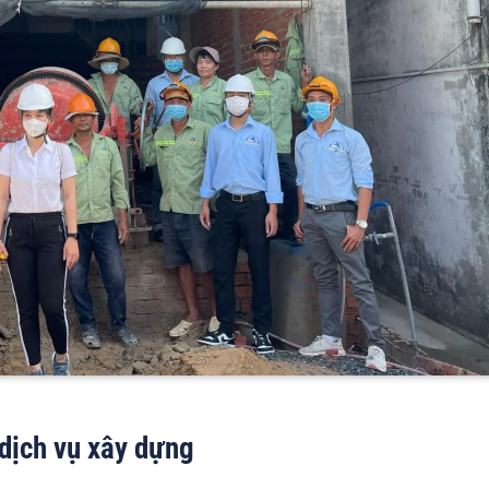
dịch vụ xây dựng