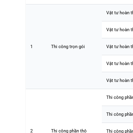
Vật tư hoàn t
Vật tư hoàn t
1
Thi công trọn gói
Vật tư hoàn t
Vật tư hoàn th
Vật tư hoàn t
Thi công phần
Thi công phầ
2
Thi công phần thô
Thi công phầ