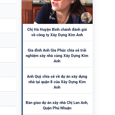
Chị Hà Huyện Bình chánh đánh giá
về công ty Xây Dựng Kim Anh
Gia đình Anh Gia Phúc chia sẻ trải
nghiệm xây nhà cùng Xây Dựng Kim
Anh
Anh Quý chia sẻ về dự án xây dựng
nhà tại quận 8 của Xây Dựng Kim
Anh
Bàn giao dự án xây nhà Chị Lan Anh,
Quận Phú Nhuận