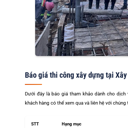
Báo giá thi công xây dựng tại Xâ
Dưới đây là báo giá tham khảo dành cho dịch 
khách hàng có thể xem qua và liên hệ với chúng 
STT
Hạng mục