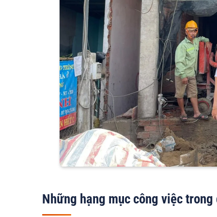
Những hạng mục công việc trong 