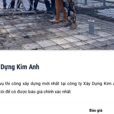
y Dựng Kim Anh
vụ thi công xây dựng mới nhất tại công ty Xây Dựng Kim 
tôi để có được báo giá chính xác nhất
Báo giá