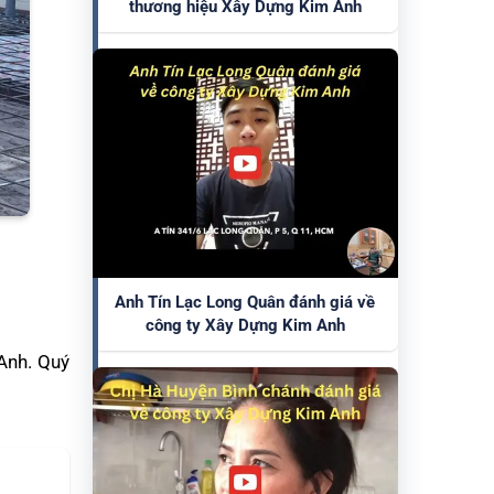
thương hiệu Xây Dựng Kim Anh
Anh Tín Lạc Long Quân đánh giá về
công ty Xây Dựng Kim Anh
Anh. Quý