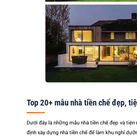
Top 20+ mẫu nhà tiền chế đẹp, ti
Dưới đây là những mẫu nhà tiền chế đẹp và tiện 
định xây dựng nhà tiền chế để làm khu nghỉ dưỡng