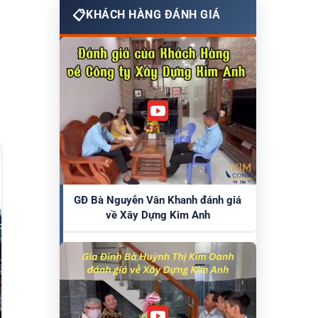
KHÁCH HÀNG ĐÁNH GIÁ
GĐ Bà Nguyễn Vân Khanh đánh giá
về Xây Dựng Kim Anh