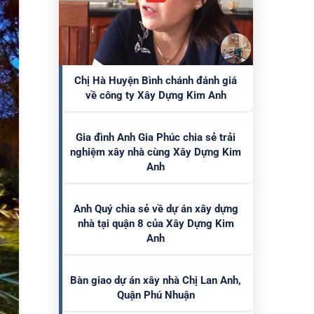
Chị Hà Huyện Bình chánh đánh giá
về công ty Xây Dựng Kim Anh
Gia đình Anh Gia Phúc chia sẻ trải
nghiệm xây nhà cùng Xây Dựng Kim
Anh
Anh Quý chia sẻ về dự án xây dựng
nhà tại quận 8 của Xây Dựng Kim
Anh
Bàn giao dự án xây nhà Chị Lan Anh,
Quận Phú Nhuận