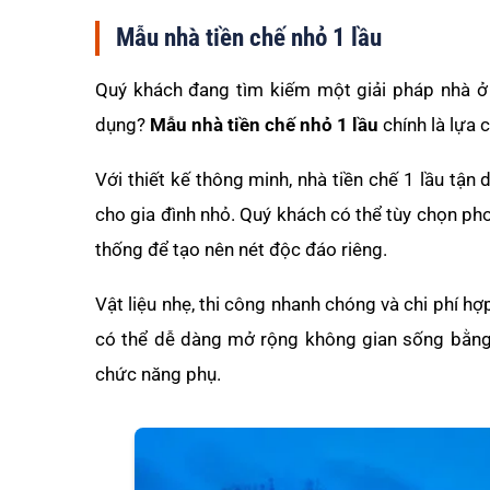
Mẫu nhà tiền chế nhỏ 1 lầu
Quý khách đang tìm kiếm một giải pháp nhà ở
dụng?
Mẫu nhà tiền chế nhỏ 1 lầu
chính là lựa 
Với thiết kế thông minh, nhà tiền chế 1 lầu tận
cho gia đình nhỏ. Quý khách có thể tùy chọn phon
thống để tạo nên nét độc đáo riêng.
Vật liệu nhẹ, thi công nhanh chóng và chi phí h
có thể dễ dàng mở rộng không gian sống bằng
chức năng phụ.