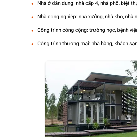
Nhà ở dân dụng: nhà cấp 4, nhà phố, biệt thự
Nhà công nghiệp: nhà xưởng, nhà kho, nhà m
Công trình công cộng: trường học, bệnh viện
Công trình thương mại: nhà hàng, khách sạn, 