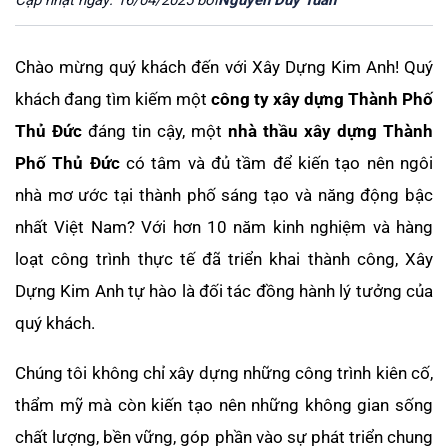
Cập nhật ngày: 16/04/2025 bởi
Nguyễn Duy Tuấn
Chào mừng quý khách đến với Xây Dựng Kim Anh! Quý
khách đang tìm kiếm một
công ty xây dựng Thành Phố
Thủ Đức
đáng tin cậy, một
nhà thầu xây dựng Thành
Phố Thủ Đức
có tâm và đủ tầm để kiến tạo nên ngôi
nhà mơ ước tại thành phố sáng tạo và năng động bậc
nhất Việt Nam? Với hơn 10 năm kinh nghiệm và hàng
loạt công trình thực tế đã triển khai thành công, Xây
Dựng Kim Anh tự hào là đối tác đồng hành lý tưởng của
quý khách.
Chúng tôi không chỉ xây dựng những công trình kiên cố,
thẩm mỹ mà còn kiến tạo nên những không gian sống
chất lượng, bền vững, góp phần vào sự phát triển chung