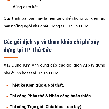
đúng cam kết.
Quy trình bài bản này là nền tảng để chúng tôi kiến tạo
nên những ngôi nhà chất lượng tại TP. Thủ Đức.
Các gói dịch vụ và tham khảo chi phí xây
dựng tại TP Thủ Đức
Xây Dựng Kim Anh cung cấp các gói dịch vụ xây dựng
nhà ở linh hoạt tại TP. Thủ Đức:
Thiết kế Kiến trúc & Nội thất.
Thi công Phần thô & Nhân công hoàn thiện.
Thi công Trọn gói (Chìa khóa trao tay).