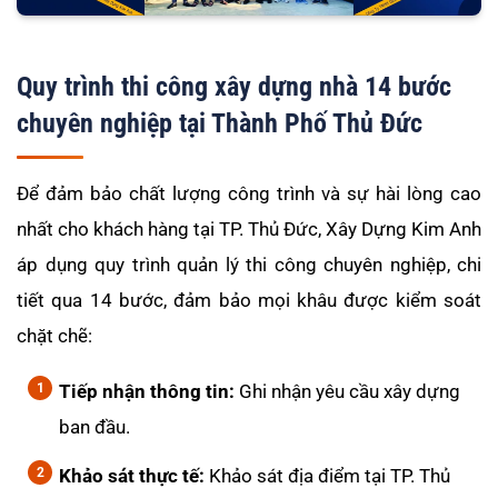
Quy trình thi công xây dựng nhà 14 bước
chuyên nghiệp tại Thành Phố Thủ Đức
Để đảm bảo chất lượng công trình và sự hài lòng cao
nhất cho khách hàng tại TP. Thủ Đức, Xây Dựng Kim Anh
áp dụng quy trình quản lý thi công chuyên nghiệp, chi
tiết qua 14 bước, đảm bảo mọi khâu được kiểm soát
chặt chẽ:
Tiếp nhận thông tin:
Ghi nhận yêu cầu xây dựng
ban đầu.
Khảo sát thực tế:
Khảo sát địa điểm tại TP. Thủ