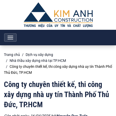
Toggle
navigation
Trang chủ
Dịch vụ xây dựng
Nhà thầu xây dựng nhà tại TP.HCM
Công ty chuyên thiết kế, thi công xây dựng nhà uy tín Thành Phố
Thủ Đức, TP.HCM
Công ty chuyên thiết kế, thi công
xây dựng nhà uy tín Thành Phố Thủ
Đức, TP.HCM