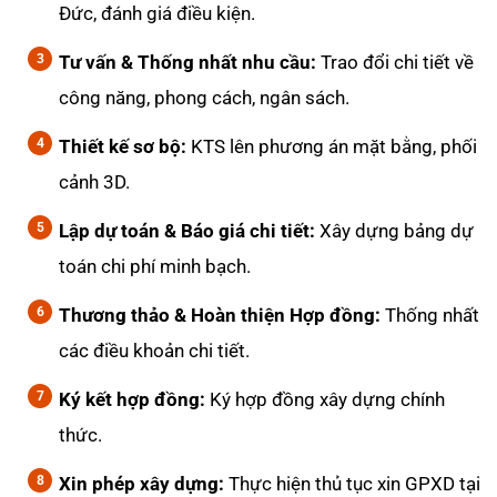
Đức, đánh giá điều kiện.
Tư vấn & Thống nhất nhu cầu:
Trao đổi chi tiết về
công năng, phong cách, ngân sách.
Thiết kế sơ bộ:
KTS lên phương án mặt bằng, phối
cảnh 3D.
Lập dự toán & Báo giá chi tiết:
Xây dựng bảng dự
toán chi phí minh bạch.
Thương thảo & Hoàn thiện Hợp đồng:
Thống nhất
các điều khoản chi tiết.
Ký kết hợp đồng:
Ký hợp đồng xây dựng chính
thức.
Xin phép xây dựng:
Thực hiện thủ tục xin GPXD tại