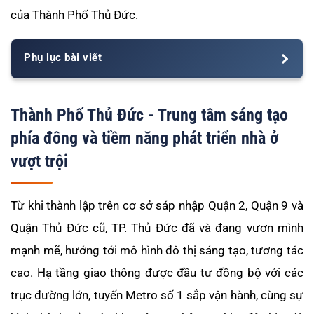
của Thành Phố Thủ Đức.
Phụ lục bài viết
Thành Phố Thủ Đức - Trung tâm sáng tạo
phía đông và tiềm năng phát triển nhà ở
vượt trội
Từ khi thành lập trên cơ sở sáp nhập Quận 2, Quận 9 và
Quận Thủ Đức cũ, TP. Thủ Đức đã và đang vươn mình
mạnh mẽ, hướng tới mô hình đô thị sáng tạo, tương tác
cao. Hạ tầng giao thông được đầu tư đồng bộ với các
trục đường lớn, tuyến Metro số 1 sắp vận hành, cùng sự