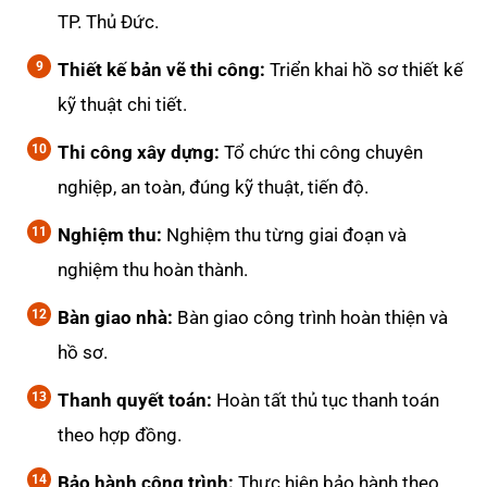
TP. Thủ Đức.
Thiết kế bản vẽ thi công:
Triển khai hồ sơ thiết kế
kỹ thuật chi tiết.
Thi công xây dựng:
Tổ chức thi công chuyên
nghiệp, an toàn, đúng kỹ thuật, tiến độ.
Nghiệm thu:
Nghiệm thu từng giai đoạn và
nghiệm thu hoàn thành.
Bàn giao nhà:
Bàn giao công trình hoàn thiện và
hồ sơ.
Thanh quyết toán:
Hoàn tất thủ tục thanh toán
theo hợp đồng.
Bảo hành công trình:
Thực hiện bảo hành theo