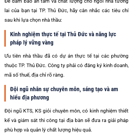
Để đảm bảo an tâm và chất lượng cho ngôi nhà tương
lai của bạn tại TP. Thủ Đức, hãy cân nhắc các tiêu chí
sau khi lựa chọn nhà thầu:
Kinh nghiệm thực tế tại Thủ Đức và năng lực
pháp lý vững vàng
Ưu tiên nhà thầu đã có dự án thực tế tại các phường
thuộc TP. Thủ Đức. Công ty phải có đăng ký kinh doanh,
mã số thuế, địa chỉ rõ ràng.
Đội ngũ nhân sự chuyên môn, sáng tạo và am
hiểu địa phương
Đội ngũ KTS, KS giỏi chuyên môn, có kinh nghiệm thiết
kế và giám sát thi công tại địa bàn sẽ đưa ra giải pháp
phù hợp và quản lý chất lượng hiệu quả.