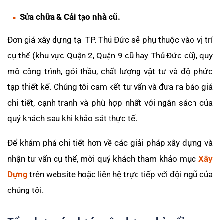
Sửa chữa & Cải tạo nhà cũ.
Đơn giá xây dựng tại TP. Thủ Đức sẽ phụ thuộc vào vị trí
cụ thể (khu vực Quận 2, Quận 9 cũ hay Thủ Đức cũ), quy
mô công trình, gói thầu, chất lượng vật tư và độ phức
tạp thiết kế. Chúng tôi cam kết tư vấn và đưa ra báo giá
chi tiết, cạnh tranh và phù hợp nhất với ngân sách của
quý khách sau khi khảo sát thực tế.
Để khám phá chi tiết hơn về các giải pháp xây dựng và
nhận tư vấn cụ thể, mời quý khách tham khảo mục
Xây
Dựng
trên website hoặc liên hệ trực tiếp với đội ngũ của
chúng tôi.