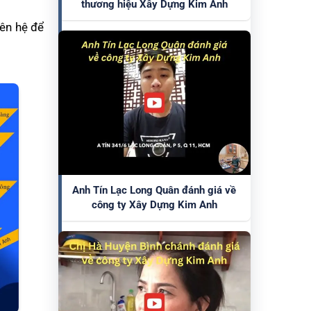
thương hiệu Xây Dựng Kim Anh
iên hệ để
Anh Tín Lạc Long Quân đánh giá về
công ty Xây Dựng Kim Anh