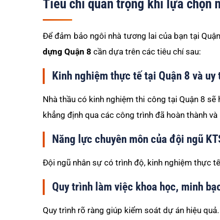
Tiêu chí quan trọng khi lựa chọn 
Để đảm bảo ngôi nhà tương lai của bạn tại Quận
dựng Quận 8
cần dựa trên các tiêu chí sau:
Kinh nghiệm thực tế tại Quận 8 và uy t
Nhà thầu có kinh nghiệm thi công tại Quận 8 sẽ h
khẳng định qua các công trình đã hoàn thành và
Năng lực chuyên môn của đội ngũ KTS
Đội ngũ nhân sự có trình độ, kinh nghiệm thực tế 
Quy trình làm việc khoa học, minh bạ
Quy trình rõ ràng giúp kiểm soát dự án hiệu quả.