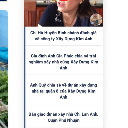
Chị Hà Huyện Bình chánh đánh giá
về công ty Xây Dựng Kim Anh
Gia đình Anh Gia Phúc chia sẻ trải
nghiệm xây nhà cùng Xây Dựng Kim
Anh
Anh Quý chia sẻ về dự án xây dựng
nhà tại quận 8 của Xây Dựng Kim
Anh
Bàn giao dự án xây nhà Chị Lan Anh,
Quận Phú Nhuận