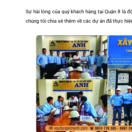
Sự hài lòng của quý khách hàng tại Quận 8 là đ
chúng tôi chia sẻ thêm về các dự án đã thực hiệ